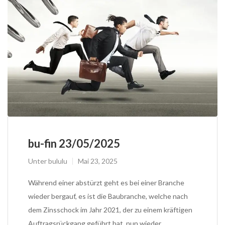
bu-fin 23/05/2025
Unter
bululu
Mai 23, 2025
Während einer abstürzt geht es bei einer Branche
wieder bergauf, es ist die Baubranche, welche nach
dem Zinsschock im Jahr 2021, der zu einem kräftigen
Auftragsrückgang geführt hat, nun wieder…