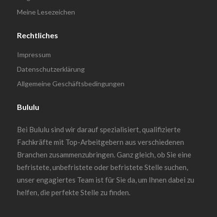
Meine Lesezeichen
Rechtliches
Impressum
Datenschutzerklärung
Allgemeine Geschäftsbedingungen
Bululu
Bei Bululu sind wir darauf spezialisiert, qualifizierte
Fachkräfte mit Top-Arbeitgebern aus verschiedenen
Branchen zusammenzubringen. Ganz gleich, ob Sie eine
befristete, unbefristete oder befristete Stelle suchen,
unser engagiertes Team ist für Sie da, um Ihnen dabei zu
helfen, die perfekte Stelle zu finden.