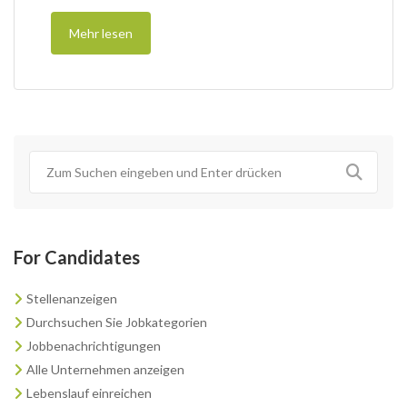
Mehr lesen
For Candidates
Stellenanzeigen
Durchsuchen Sie Jobkategorien
Jobbenachrichtigungen
Alle Unternehmen anzeigen
Lebenslauf einreichen