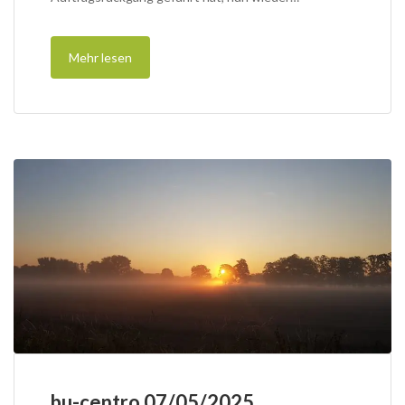
Mehr lesen
bu-centro 07/05/2025