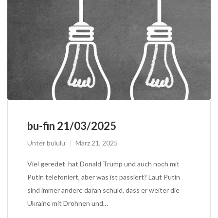
bu-fin 21/03/2025
Unter
bululu
März 21, 2025
Viel geredet hat Donald Trump und auch noch mit
Putin telefoniert, aber was ist passiert? Laut Putin
sind immer andere daran schuld, dass er weiter die
Ukraine mit Drohnen und…