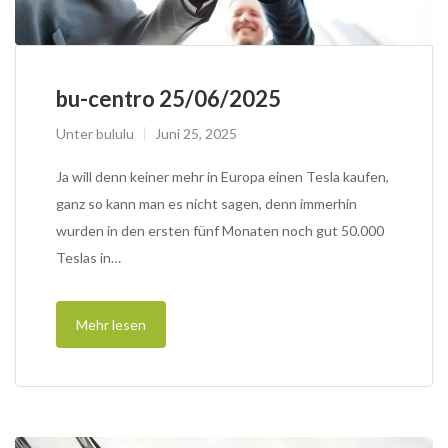
bu-centro 25/06/2025
Unter
bululu
Juni 25, 2025
Ja will denn keiner mehr in Europa einen Tesla kaufen,
ganz so kann man es nicht sagen, denn immerhin
wurden in den ersten fünf Monaten noch gut 50.000
Teslas in…
Mehr lesen