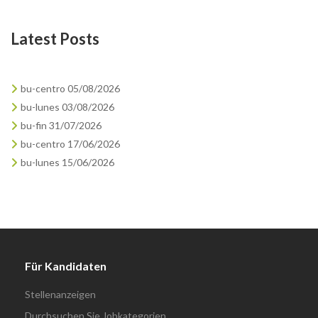
Latest Posts
bu-centro 05/08/2026
bu-lunes 03/08/2026
bu-fin 31/07/2026
bu-centro 17/06/2026
bu-lunes 15/06/2026
Für Kandidaten
Stellenanzeigen
Durchsuchen Sie Jobkategorien