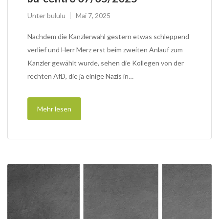
Unter
bululu
Mai 7, 2025
Nachdem die Kanzlerwahl gestern etwas schleppend
verlief und Herr Merz erst beim zweiten Anlauf zum
Kanzler gewählt wurde, sehen die Kollegen von der
rechten AfD, die ja einige Nazis in…
Mehr lesen