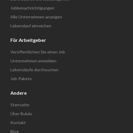
Jobbenachrichtigungen
Alle Unternehmen anzeigen
Lebenslauf einreichen
Für Arbeitgeber
Veröffentlichen Sie einen Job
Untermehmen anmelden
Lebensläufe durchsuchen
Job-Pakete
Andere
Startseite
Über Bululu
Kontakt
Blog