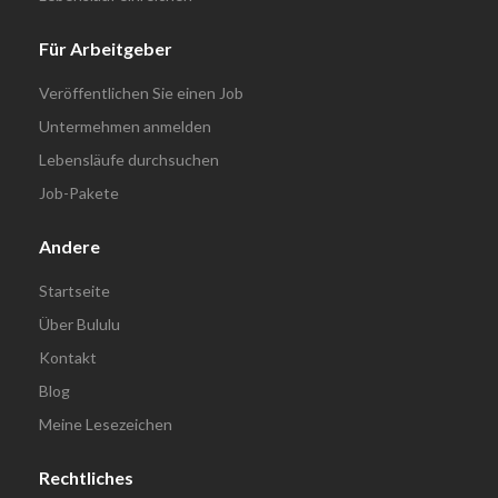
Für Arbeitgeber
Veröffentlichen Sie einen Job
Untermehmen anmelden
Lebensläufe durchsuchen
Job-Pakete
Andere
Startseite
Über Bululu
Kontakt
Blog
Meine Lesezeichen
Rechtliches