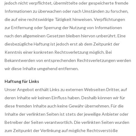
jedoch nicht verpflichtet, übermittelte oder gespeicherte fremde
Informationen zu überwachen oder nach Umständen zu forschen,
die auf eine rechtswidrige Tätigkeit hinweisen. Verpflichtungen
zur Entfernung oder Sperrung der Nutzung von Informationen
nach den allgemeinen Gesetzen bleiben hiervon unberührt. Eine
diesbezügliche Haftung ist jedoch erst ab dem Zeitpunkt der
Kenntnis einer konkreten Rechtsverletzung möglich. Bei
Bekanntwerden von entsprechenden Rechtsverletzungen werden
wir diese Inhalte umgehend entfernen.
Haftung für Links
Unser Angebot enthält Links zu externen Webseiten Dritter, auf
deren Inhalte wir keinen Einfluss haben. Deshalb können wir für
diese fremden Inhalte auch keine Gewähr übernehmen. Für die
Inhalte der verlinkten Seiten ist stets der jeweilige Anbieter oder
Betreiber der Seiten verantwortlich. Die verlinkten Seiten wurden
zum Zeitpunkt der Verlinkung auf mögliche Rechtsverstöße