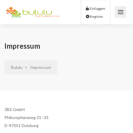
Einloggen
Register
Impressum
Bululu
Impressum
3BS GmbH
Philosophenweg 31–33
D-47051 Duisburg