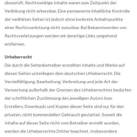
überprüft. Rechtswidrige Inhalte waren zum Zeitpunkt der
Verlinkung nicht erkennbar. Eine permanente inhaltliche Kontrolle
der verlinkten Seiten ist jedoch ohne konkrete Anhaltspunkte
einer Rechtsverletzung nicht zumutbar. Bei Bekanntwerden von
Rechtsverletzungen werden wir derartige Links umgehend
entfernen.
Urheberrecht
Die durch die Seitenbetreiber erstellten Inhalte und Werke auf
diesen Seiten unterliegen dem deutschen Urheberrecht. Die
Vervielfältigung, Bearbeitung, Verbreitung und jede Art der
Verwertung außerhalb der Grenzen des Urheberrechtes bedürfen
der schriftlichen Zustimmung des jeweiligen Autors bzw.
Erstellers. Downloads und Kopien dieser Seite sind nur für den
privaten, nicht kommerziellen Gebrauch gestattet. Soweit die
Inhalte auf dieser Seite nicht vom Betreiber erstellt wurden,
werden die Urheberrechte Dritter beachtet. Insbesondere