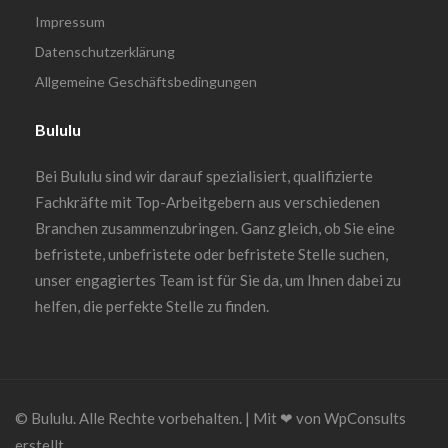
Impressum
Datenschutzerklärung
Allgemeine Geschäftsbedingungen
Bululu
Bei Bululu sind wir darauf spezialisiert, qualifizierte
Fachkräfte mit Top-Arbeitgebern aus verschiedenen
Branchen zusammenzubringen. Ganz gleich, ob Sie eine
befristete, unbefristete oder befristete Stelle suchen,
unser engagiertes Team ist für Sie da, um Ihnen dabei zu
helfen, die perfekte Stelle zu finden.
© Bululu. Alle Rechte vorbehalten. | Mit ❤︎ von WpConsults
erstellt