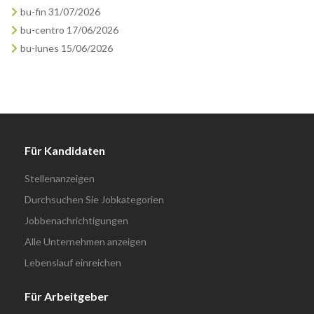
bu-fin 31/07/2026
bu-centro 17/06/2026
bu-lunes 15/06/2026
Für Kandidaten
Stellenanzeigen
Durchsuchen Sie Jobkategorien
Jobbenachrichtigungen
Alle Unternehmen anzeigen
Lebenslauf einreichen
Für Arbeitgeber