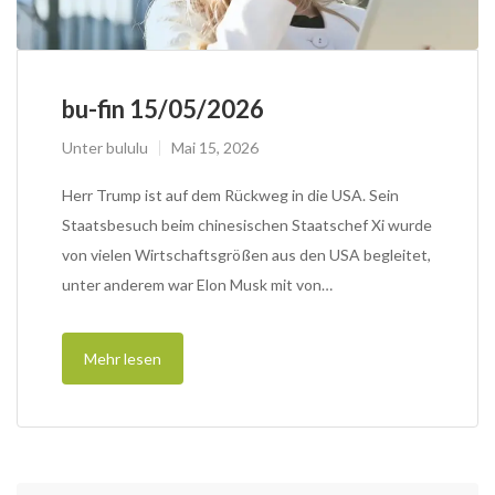
bu-fin 15/05/2026
Unter
bululu
Mai 15, 2026
Herr Trump ist auf dem Rückweg in die USA. Sein
Staatsbesuch beim chinesischen Staatschef Xi wurde
von vielen Wirtschaftsgrößen aus den USA begleitet,
unter anderem war Elon Musk mit von…
Mehr lesen