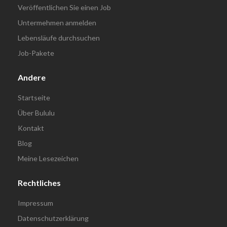
Veröffentlichen Sie einen Job
Untermehmen anmelden
Lebensläufe durchsuchen
Job-Pakete
Andere
Startseite
Über Bululu
Kontakt
Blog
Meine Lesezeichen
Rechtliches
Impressum
Datenschutzerklärung