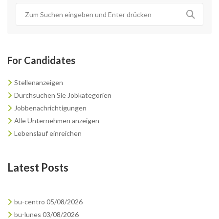
For Candidates
Stellenanzeigen
Durchsuchen Sie Jobkategorien
Jobbenachrichtigungen
Alle Unternehmen anzeigen
Lebenslauf einreichen
Latest Posts
bu-centro 05/08/2026
bu-lunes 03/08/2026