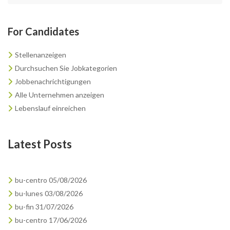
For Candidates
Stellenanzeigen
Durchsuchen Sie Jobkategorien
Jobbenachrichtigungen
Alle Unternehmen anzeigen
Lebenslauf einreichen
Latest Posts
bu-centro 05/08/2026
bu-lunes 03/08/2026
bu-fin 31/07/2026
bu-centro 17/06/2026