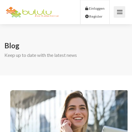
Einloggen
Register
Blog
Keep up to date with the latest news