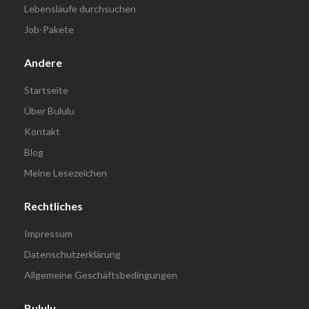
Lebensläufe durchsuchen
Job-Pakete
Andere
Startseite
Über Bululu
Kontakt
Blog
Meine Lesezeichen
Rechtliches
Impressum
Datenschutzerklärung
Allgemeine Geschäftsbedingungen
Bululu