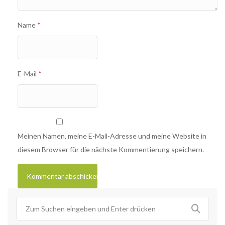
Name
*
E-Mail
*
Meinen Namen, meine E-Mail-Adresse und meine Website in
diesem Browser für die nächste Kommentierung speichern.