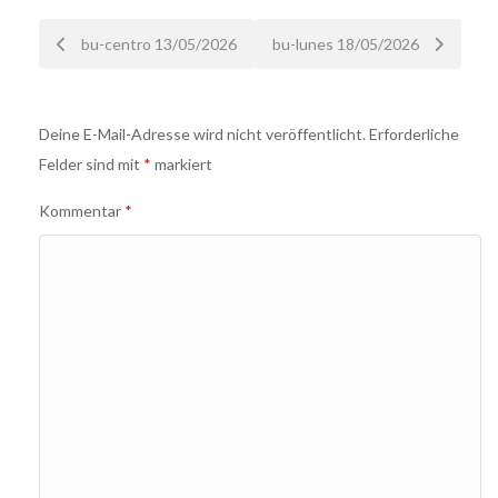
Nach
bu-centro 13/05/2026
bu-lunes 18/05/2026
der
Deine E-Mail-Adresse wird nicht veröffentlicht.
Erforderliche
Navigation
Felder sind mit
*
markiert
Kommentar
*