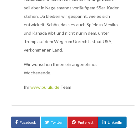
soll aber in Nagelsmanns vorläufigem 55er-Kader
stehen. Da bleiben wir gespannt, wie es sich
entwickelt. Schön, dass es auch Spiele in Mexiko
und Kanada gibt und nicht nur in dem, unter
Trump auf dem Weg zum Unrechtsstaat USA,
verkommenen Land.
Wir wünschen Ihnen ein angenehmes
Wochenende.
Ihr
www.bululu.de
Team
Facebook
Twitter
Pinterest
LinkedIn