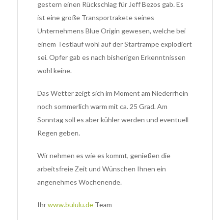
gestern einen Rückschlag für Jeff Bezos gab. Es
ist eine große Transportrakete seines
Unternehmens Blue Origin gewesen, welche bei
einem Testlauf wohl auf der Startrampe explodiert
sei. Opfer gab es nach bisherigen Erkenntnissen
wohl keine.
Das Wetter zeigt sich im Moment am Niederrhein
noch sommerlich warm mit ca. 25 Grad. Am
Sonntag soll es aber kühler werden und eventuell
Regen geben.
Wir nehmen es wie es kommt, genießen die
arbeitsfreie Zeit und Wünschen Ihnen ein
angenehmes Wochenende.
Ihr
www.bululu.de
Team