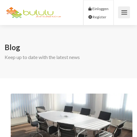
Einloggen
Register
Blog
Keep up to date with the latest news