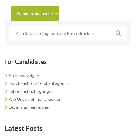
For Candidates
Stellenanzeigen
Durchsuchen Sie Jobkategorien
Jobbenachrichtigungen
Alle Unternehmen anzeigen
Lebenslauf einreichen
Latest Posts