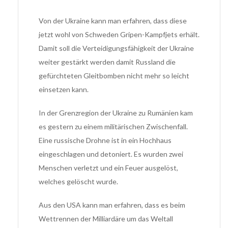
Von der Ukraine kann man erfahren, dass diese
jetzt wohl von Schweden Gripen-Kampfjets erhält.
Damit soll die Verteidigungsfähigkeit der Ukraine
weiter gestärkt werden damit Russland die
gefürchteten Gleitbomben nicht mehr so leicht
einsetzen kann.
In der Grenzregion der Ukraine zu Rumänien kam
es gestern zu einem militärischen Zwischenfall.
Eine russische Drohne ist in ein Hochhaus
eingeschlagen und detoniert. Es wurden zwei
Menschen verletzt und ein Feuer ausgelöst,
welches gelöscht wurde.
Aus den USA kann man erfahren, dass es beim
Wettrennen der Milliardäre um das Weltall