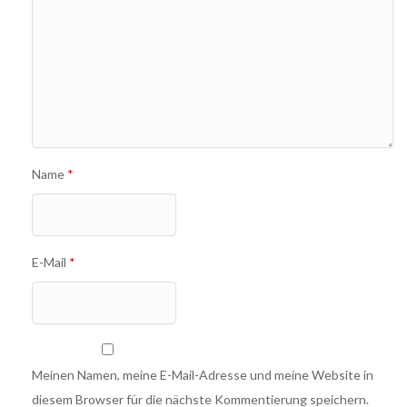
Name
*
E-Mail
*
Meinen Namen, meine E-Mail-Adresse und meine Website in
diesem Browser für die nächste Kommentierung speichern.