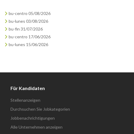
bu-centro 05/08/2026
bu-lunes 03/08/2026
bu-fin 31/07/2026
bu-centro 17/06/2026
bu-lunes 15/06/2026
Für Kandidaten
Stellenanzeigen
Durchsuchen Sie Jobkategorien
Jobbenachrichtigungen
Alle Unternehmen anzeigen