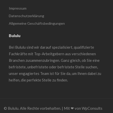
Impressum
Datenschutzerklärung
Allgemeine Geschäftsbedingungen
Bululu
Bei Bululu sind wir darauf spezialisiert, qualifizierte
Fachkräfte mit Top-Arbeitgebern aus verschiedenen
Branchen zusammenzubringen. Ganz gleich, ob Sie eine
befristete, unbefristete oder befristete Stelle suchen,
unser engagiertes Team ist für Sie da, um Ihnen dabei zu
helfen, die perfekte Stelle zu finden.
© Bululu. Alle Rechte vorbehalten. | Mit ❤︎ von WpConsults