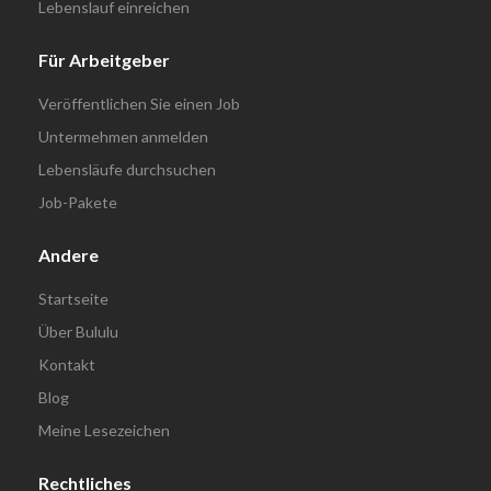
Lebenslauf einreichen
Für Arbeitgeber
Veröffentlichen Sie einen Job
Untermehmen anmelden
Lebensläufe durchsuchen
Job-Pakete
Andere
Startseite
Über Bululu
Kontakt
Blog
Meine Lesezeichen
Rechtliches