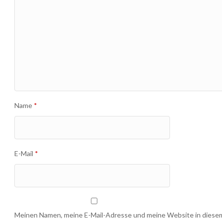
Name
*
E-Mail
*
Meinen Namen, meine E-Mail-Adresse und meine Website in diesem