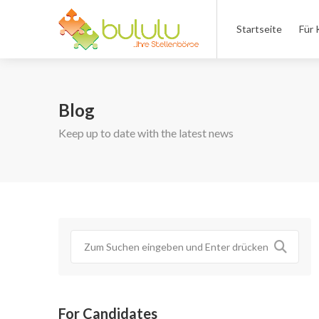
Startseite
Für 
Blog
Keep up to date with the latest news
For Candidates