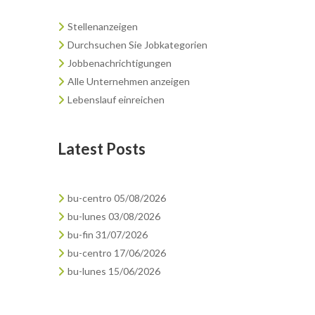
Stellenanzeigen
Durchsuchen Sie Jobkategorien
Jobbenachrichtigungen
Alle Unternehmen anzeigen
Lebenslauf einreichen
Latest Posts
bu-centro 05/08/2026
bu-lunes 03/08/2026
bu-fin 31/07/2026
bu-centro 17/06/2026
bu-lunes 15/06/2026