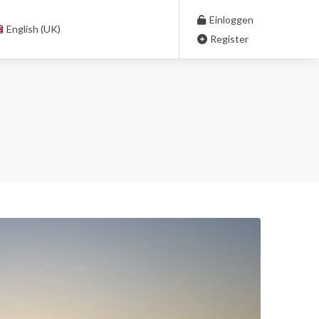
Einloggen
English (UK)
Register