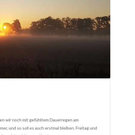
aben wir noch mit gefühltem Dauerregen am
er, und so soll es auch erstmal bleiben. Freitag und