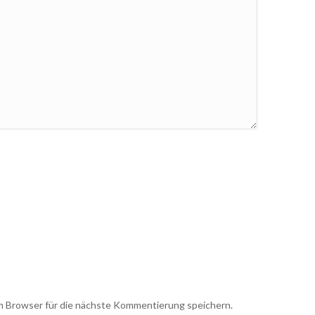
 Browser für die nächste Kommentierung speichern.