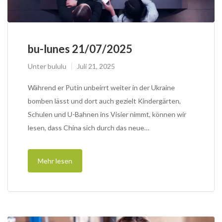
bu-lunes 21/07/2025
Unter
bululu
Juli 21, 2025
Während er Putin unbeirrt weiter in der Ukraine
bomben lässt und dort auch gezielt Kindergärten,
Schulen und U-Bahnen ins Visier nimmt, können wir
lesen, dass China sich durch das neue…
Mehr lesen