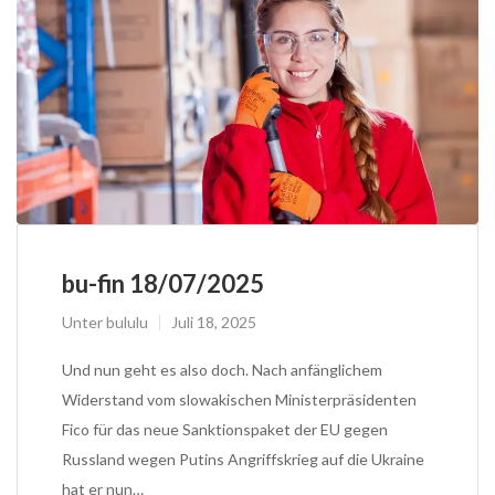
bu-fin 18/07/2025
Unter
bululu
Juli 18, 2025
Und nun geht es also doch. Nach anfänglichem
Widerstand vom slowakischen Ministerpräsidenten
Fico für das neue Sanktionspaket der EU gegen
Russland wegen Putins Angriffskrieg auf die Ukraine
hat er nun…