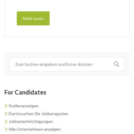
Mehr lesen
For Candidates
Stellenanzeigen
Durchsuchen Sie Jobkategorien
Jobbenachrichtigungen
Alle Unternehmen anzeigen