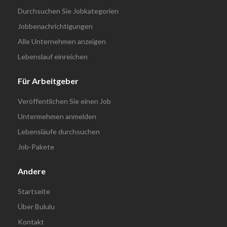
Durchsuchen Sie Jobkategorien
Jobbenachrichtigungen
Alle Unternehmen anzeigen
Lebenslauf einreichen
Für Arbeitgeber
Veröffentlichen Sie einen Job
Untermehmen anmelden
Lebensläufe durchsuchen
Job-Pakete
Andere
Startseite
Über Bululu
Kontakt