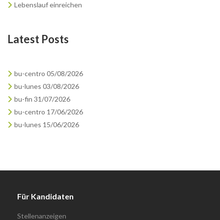
Lebenslauf einreichen
Latest Posts
bu-centro 05/08/2026
bu-lunes 03/08/2026
bu-fin 31/07/2026
bu-centro 17/06/2026
bu-lunes 15/06/2026
Für Kandidaten
Stellenanzeigen