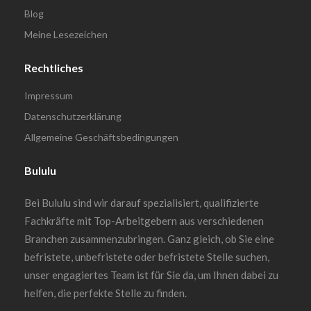
Blog
Meine Lesezeichen
Rechtliches
Impressum
Datenschutzerklärung
Allgemeine Geschäftsbedingungen
Bululu
Bei Bululu sind wir darauf spezialisiert, qualifizierte
Fachkräfte mit Top-Arbeitgebern aus verschiedenen
Branchen zusammenzubringen. Ganz gleich, ob Sie eine
befristete, unbefristete oder befristete Stelle suchen,
unser engagiertes Team ist für Sie da, um Ihnen dabei zu
helfen, die perfekte Stelle zu finden.