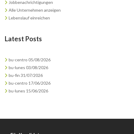
Jobbenachrichtigungen
Alle Unternehmen anzeigen
Lebenslauf einreichen
Latest Posts
bu-centro 05/08/2026
bu-lunes 03/08/2026
bu-fin 31/07/2026
bu-centro 17/06/2026
bu-lunes 15/06/2026