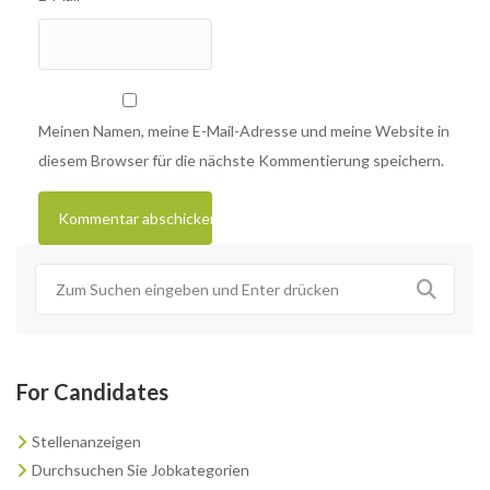
Meinen Namen, meine E-Mail-Adresse und meine Website in
diesem Browser für die nächste Kommentierung speichern.
For Candidates
Stellenanzeigen
Durchsuchen Sie Jobkategorien