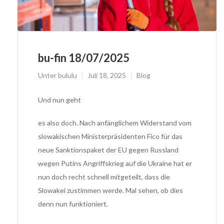
bu-fin 18/07/2025
Unter
bululu
Juli 18, 2025
Blog
Und nun geht
es also doch. Nach anfänglichem Widerstand vom
slowakischen Ministerpräsidenten Fico für das
neue Sanktionspaket der EU gegen Russland
wegen Putins Angriffskrieg auf die Ukraine hat er
nun doch recht schnell mitgeteilt, dass die
Slowakei zustimmen werde. Mal sehen, ob dies
denn nun funktioniert.