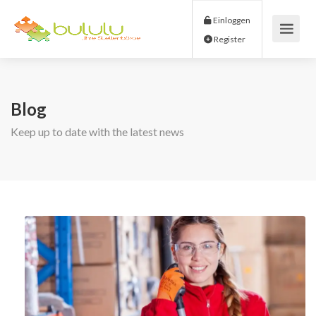
Einloggen
Register
Blog
Keep up to date with the latest news