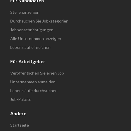
Für Kandidaten
Stellenanzeigen
Durchsuchen Sie Jobkategorien
Jobbenachrichtigungen
Alle Unternehmen anzeigen
Lebenslauf einreichen
Für Arbeitgeber
Veröffentlichen Sie einen Job
Untermehmen anmelden
Lebensläufe durchsuchen
Job-Pakete
Andere
Startseite