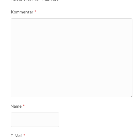
Kommentar
*
Name
*
E-Mail
*