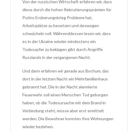
Von der russischen Wirtschaft erfahren wir, dass
diese durch die hohen Rekrutierungsprämien für
Putins Eroberungskrieg Probleme hat,
Arbeitsplätze zu besetzen und deswegen
schwächeln soll. Währenddessen lesen wir, dass
es in der Ukraine wieder mindestens ein
Todesopfer zu beklagen gibt durch Angriffe
Russlands in der vergangenen Nacht.
Und dann erfahren wir gerade aus Bochum, das
dort in der letzten Nacht ein Mehrfamilienhaus
gebrannt hat. Die in der Nacht alarmierte
Feuerwehr soll einen Menschen Tod geborgen
haben, ob die Todesursache mit dem Brand in
Verbindung steht, müsse aber erst ermittelt
werden. Die Bewohner konnten Ihre Wohnungen
wieder beziehen.