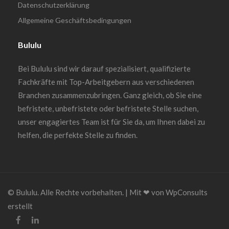
Datenschutzerklärung
Allgemeine Geschäftsbedingungen
Bululu
Bei Bululu sind wir darauf spezialisiert, qualifizierte
Fachkräfte mit Top-Arbeitgebern aus verschiedenen
Branchen zusammenzubringen. Ganz gleich, ob Sie eine
befristete, unbefristete oder befristete Stelle suchen,
unser engagiertes Team ist für Sie da, um Ihnen dabei zu
helfen, die perfekte Stelle zu finden.
© Bululu. Alle Rechte vorbehalten. | Mit ❤︎ von WpConsults
erstellt