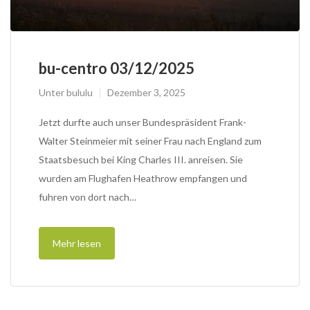
bu-centro 03/12/2025
Unter
bululu
Dezember 3, 2025
Jetzt durfte auch unser Bundespräsident Frank-
Walter Steinmeier mit seiner Frau nach England zum
Staatsbesuch bei King Charles III. anreisen. Sie
wurden am Flughafen Heathrow empfangen und
fuhren von dort nach…
Mehr lesen