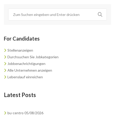
For Candidates
Stellenanzeigen
Durchsuchen Sie Jobkategorien
Jobbenachrichtigungen
Alle Unternehmen anzeigen
Lebenslauf einreichen
Latest Posts
bu-centro 05/08/2026