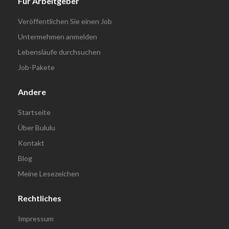
Für Arbeitgeber
Veröffentlichen Sie einen Job
Untermehmen anmelden
Lebensläufe durchsuchen
Job-Pakete
Andere
Startseite
Über Bululu
Kontakt
Blog
Meine Lesezeichen
Rechtliches
Impressum