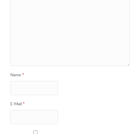
Name
*
E-Mail
*