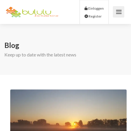
Einloggen
Register
Blog
Keep up to date with the latest news