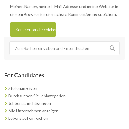
Meinen Namen, meine E-Mail-Adresse und meine Website in
diesem Browser für die nächste Kommentierung speichern.
For Candidates
Stellenanzeigen
Durchsuchen Sie Jobkategorien
Jobbenachrichtigungen
Alle Unternehmen anzeigen
Lebenslauf einreichen