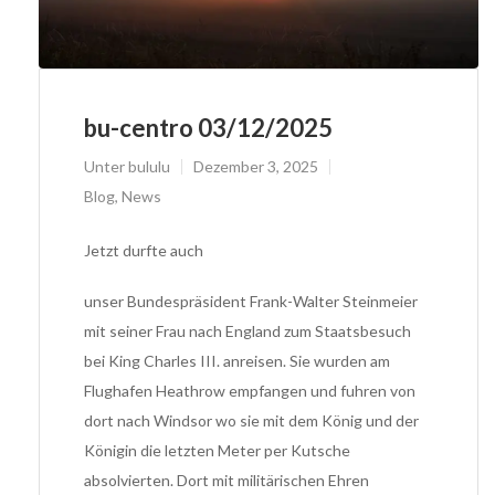
bu-centro 03/12/2025
Unter
bululu
Dezember 3, 2025
Blog
,
News
Jetzt durfte auch
unser Bundespräsident Frank-Walter Steinmeier
mit seiner Frau nach England zum Staatsbesuch
bei King Charles III. anreisen. Sie wurden am
Flughafen Heathrow empfangen und fuhren von
dort nach Windsor wo sie mit dem König und der
Königin die letzten Meter per Kutsche
absolvierten. Dort mit militärischen Ehren