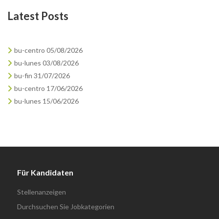
Latest Posts
bu-centro 05/08/2026
bu-lunes 03/08/2026
bu-fin 31/07/2026
bu-centro 17/06/2026
bu-lunes 15/06/2026
Für Kandidaten
Stellenanzeigen
Durchsuchen Sie Jobkategorien