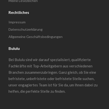
Meine Lesezeichen
Rechtliches
Impressum
Datenschutzerklärung
Allgemeine Geschäftsbedingungen
Bululu
Bei Bululu sind wir darauf spezialisiert, qualifizierte
Fachkräfte mit Top-Arbeitgebern aus verschiedenen
Branchen zusammenzubringen. Ganz gleich, ob Sie eine
befristete, unbefristete oder befristete Stelle suchen,
unser engagiertes Team ist für Sie da, um Ihnen dabei zu
helfen, die perfekte Stelle zu finden.