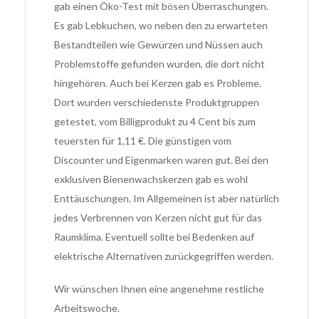
gab einen Öko-Test mit bösen Überraschungen.
Es gab Lebkuchen, wo neben den zu erwarteten
Bestandteilen wie Gewürzen und Nüssen auch
Problemstoffe gefunden wurden, die dort nicht
hingehören. Auch bei Kerzen gab es Probleme.
Dort wurden verschiedenste Produktgruppen
getestet, vom Billigprodukt zu 4 Cent bis zum
teuersten für 1,11 €. Die günstigen vom
Discounter und Eigenmarken waren gut. Bei den
exklusiven Bienenwachskerzen gab es wohl
Enttäuschungen. Im Allgemeinen ist aber natürlich
jedes Verbrennen von Kerzen nicht gut für das
Raumklima. Eventuell sollte bei Bedenken auf
elektrische Alternativen zurückgegriffen werden.
Wir wünschen Ihnen eine angenehme restliche
Arbeitswoche.