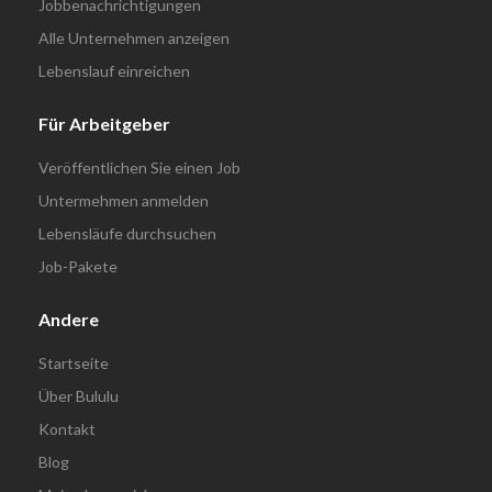
Jobbenachrichtigungen
Alle Unternehmen anzeigen
Lebenslauf einreichen
Für Arbeitgeber
Veröffentlichen Sie einen Job
Untermehmen anmelden
Lebensläufe durchsuchen
Job-Pakete
Andere
Startseite
Über Bululu
Kontakt
Blog