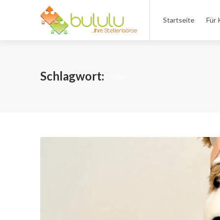
Startseite
Für 
Schlagwort:
Hagel