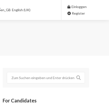
Einloggen
English (UK)
Register
For Candidates