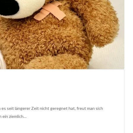
s seit längerer Zeit nicht geregnet hat, freut man sich
 ein ziemlich…