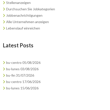
Stellenanzeigen
Durchsuchen Sie Jobkategorien
Jobbenachrichtigungen
Alle Unternehmen anzeigen
Lebenslauf einreichen
Latest Posts
bu-centro 05/08/2026
bu-lunes 03/08/2026
bu-fin 31/07/2026
bu-centro 17/06/2026
bu-lunes 15/06/2026