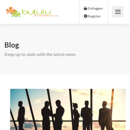
Einloggen
Register
Blog
Keep up to date with the latest news