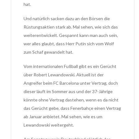
hat.
Und natürlich sacken dazu an den Börsen die
Rüstungsaktien stark ab. Mal sehen, wie sich das
weiterentwickelt. Gespannt kann man auch sein,
wer alles glaubt, dass Herr Putin sich vom Wolf
zum Schaf gewandelt hat.
Vom internationalen Fußball gibt es ein Gerücht
über Robert Lewandowski. Aktuell ist der
Angreifer beim FC Barcelona unter Vertrag, doch
dieser läuft im Sommer aus und der 37-Jährige
könnte ohne Vertrag dastehen, wenn es da nicht
das Gerücht gebe, dass Fenerbahçe einen Vertrag
ab Januar anbietet. Mal sehen, wie es um
Lewandowski weitergeht.