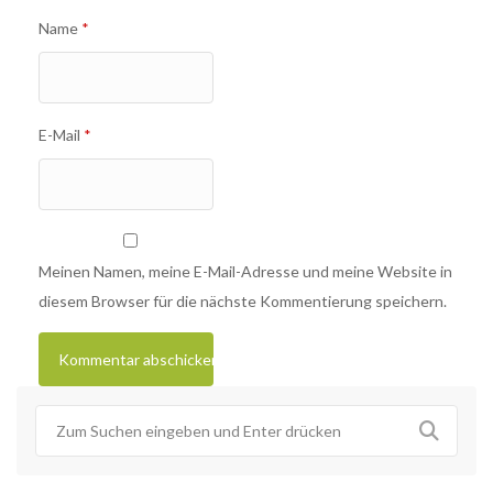
Name
*
E-Mail
*
Meinen Namen, meine E-Mail-Adresse und meine Website in
diesem Browser für die nächste Kommentierung speichern.