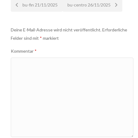
Nach
bu-fin 21/11/2025
bu-centro 26/11/2025
der
Deine E-Mail-Adresse wird nicht veröffentlicht.
Erforderliche
Navigation
Felder sind mit
*
markiert
Kommentar
*