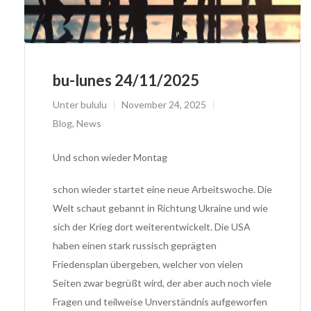
bu-lunes 24/11/2025
Unter
bululu
November 24, 2025
Blog
,
News
Und schon wieder Montag
schon wieder startet eine neue Arbeitswoche. Die
Welt schaut gebannt in Richtung Ukraine und wie
sich der Krieg dort weiterentwickelt. Die USA
haben einen stark russisch geprägten
Friedensplan übergeben, welcher von vielen
Seiten zwar begrüßt wird, der aber auch noch viele
Fragen und teilweise Unverständnis aufgeworfen