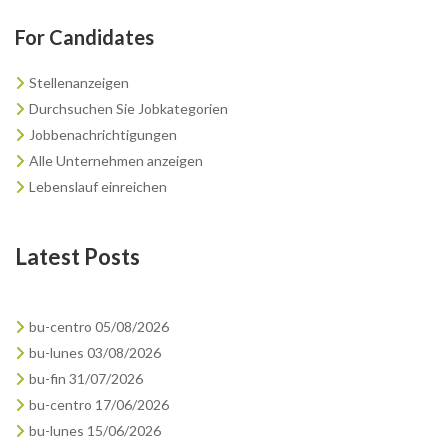
For Candidates
Stellenanzeigen
Durchsuchen Sie Jobkategorien
Jobbenachrichtigungen
Alle Unternehmen anzeigen
Lebenslauf einreichen
Latest Posts
bu-centro 05/08/2026
bu-lunes 03/08/2026
bu-fin 31/07/2026
bu-centro 17/06/2026
bu-lunes 15/06/2026