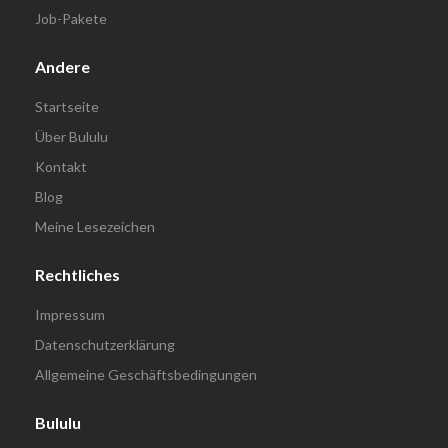
Job-Pakete
Andere
Startseite
Über Bululu
Kontakt
Blog
Meine Lesezeichen
Rechtliches
Impressum
Datenschutzerklärung
Allgemeine Geschäftsbedingungen
Bululu