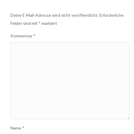
der
Deine E-Mail-Adresse wird nicht veröffentlicht.
Erforderliche
Navigation
Felder sind mit
*
markiert
Kommentar
*
Name
*