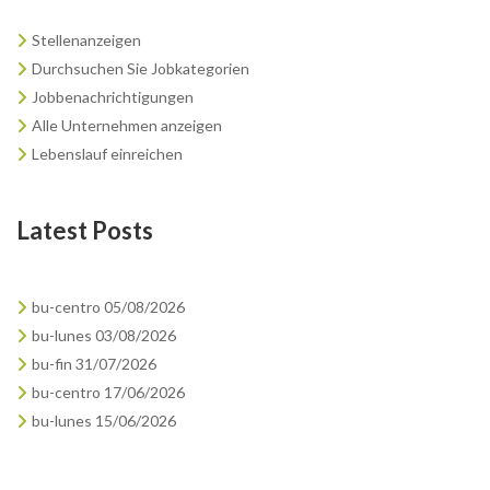
Stellenanzeigen
Durchsuchen Sie Jobkategorien
Jobbenachrichtigungen
Alle Unternehmen anzeigen
Lebenslauf einreichen
Latest Posts
bu-centro 05/08/2026
bu-lunes 03/08/2026
bu-fin 31/07/2026
bu-centro 17/06/2026
bu-lunes 15/06/2026