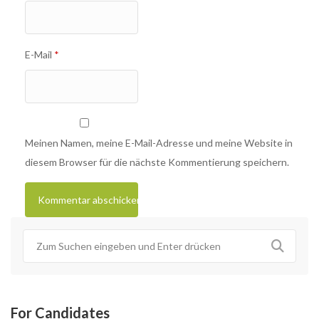
E-Mail
*
Meinen Namen, meine E-Mail-Adresse und meine Website in
diesem Browser für die nächste Kommentierung speichern.
For Candidates