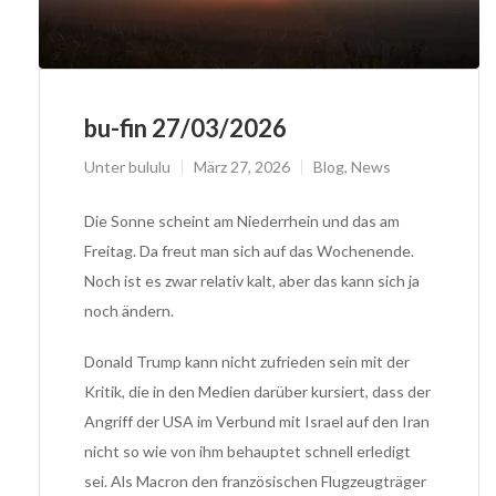
bu-fin 27/03/2026
Unter
bululu
März 27, 2026
Blog
,
News
Die Sonne scheint am Niederrhein und das am
Freitag. Da freut man sich auf das Wochenende.
Noch ist es zwar relativ kalt, aber das kann sich ja
noch ändern.
Donald Trump kann nicht zufrieden sein mit der
Kritik, die in den Medien darüber kursiert, dass der
Angriff der USA im Verbund mit Israel auf den Iran
nicht so wie von ihm behauptet schnell erledigt
sei. Als Macron den französischen Flugzeugträger