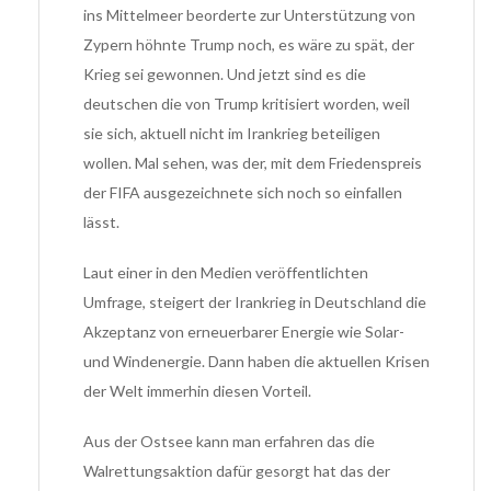
ins Mittelmeer beorderte zur Unterstützung von
Zypern höhnte Trump noch, es wäre zu spät, der
Krieg sei gewonnen. Und jetzt sind es die
deutschen die von Trump kritisiert worden, weil
sie sich, aktuell nicht im Irankrieg beteiligen
wollen. Mal sehen, was der, mit dem Friedenspreis
der FIFA ausgezeichnete sich noch so einfallen
lässt.
Laut einer in den Medien veröffentlichten
Umfrage, steigert der Irankrieg in Deutschland die
Akzeptanz von erneuerbarer Energie wie Solar-
und Windenergie. Dann haben die aktuellen Krisen
der Welt immerhin diesen Vorteil.
Aus der Ostsee kann man erfahren das die
Walrettungsaktion dafür gesorgt hat das der