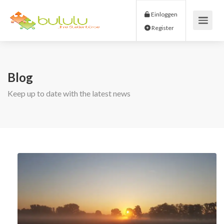
Einloggen
Register
Blog
Keep up to date with the latest news