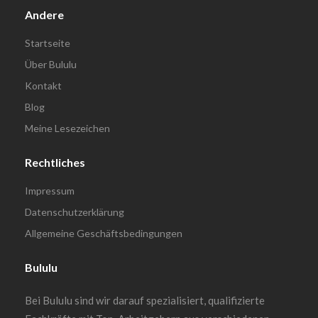
Andere
Startseite
Über Bululu
Kontakt
Blog
Meine Lesezeichen
Rechtliches
Impressum
Datenschutzerklärung
Allgemeine Geschäftsbedingungen
Bululu
Bei Bululu sind wir darauf spezialisiert, qualifizierte