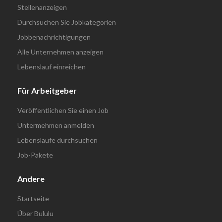
Stellenanzeigen
Durchsuchen Sie Jobkategorien
Jobbenachrichtigungen
Alle Unternehmen anzeigen
Lebenslauf einreichen
Für Arbeitgeber
Veröffentlichen Sie einen Job
Untermehmen anmelden
Lebensläufe durchsuchen
Job-Pakete
Andere
Startseite
Über Bululu