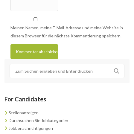
Meinen Namen, meine E-Mail-Adresse und meine Website in
diesem Browser für die nächste Kommentierung speichern.
For Candidates
Stellenanzeigen
Durchsuchen Sie Jobkategorien
Jobbenachrichtigungen