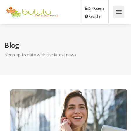
Einloggen
Register
Blog
Keep up to date with the latest news