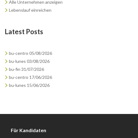
Alle Unternehmen anzeigen
Lebenslauf einreichen
Latest Posts
bu-centro 05/08/2026
bu-lunes 03/08/2026
bu-fin 31/07/2026
bu-centro 17/06/2026
bu-lunes 15/06/2026
Für Kandidaten