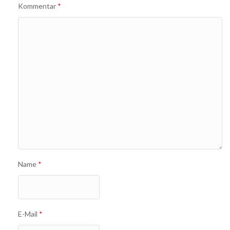
Kommentar
*
Name
*
E-Mail
*