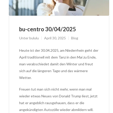
bu-centro 30/04/2025
Unter
bululu
April 30, 2025
Blog
Heute ist der 30.04.2025, am Niederrhein geht der
April traditionell mit dem Tanz in den Mai zu Ende,
man verabschiedet damit den Winter und freut
sich auf die längeren Tage und das wärmere
Wetter.
Freuen tut man sich nicht mehr, wenn man mal
wieder etwas Neues von Donald Trump liest, jetzt
hat er angeblich rausgehauen, dass er die
angekündigten Autozölle wieder abmildern will.