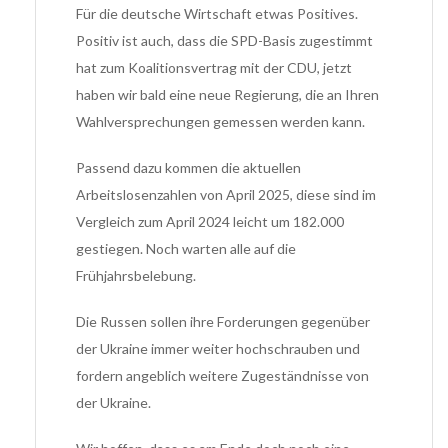
Für die deutsche Wirtschaft etwas Positives.
Positiv ist auch, dass die SPD-Basis zugestimmt
hat zum Koalitionsvertrag mit der CDU, jetzt
haben wir bald eine neue Regierung, die an Ihren
Wahlversprechungen gemessen werden kann.
Passend dazu kommen die aktuellen
Arbeitslosenzahlen von April 2025, diese sind im
Vergleich zum April 2024 leicht um 182.000
gestiegen. Noch warten alle auf die
Frühjahrsbelebung.
Die Russen sollen ihre Forderungen gegenüber
der Ukraine immer weiter hochschrauben und
fordern angeblich weitere Zugeständnisse von
der Ukraine.