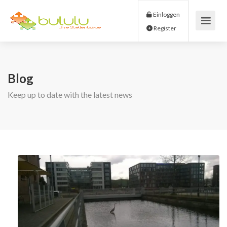
Einloggen
Register
Blog
Keep up to date with the latest news