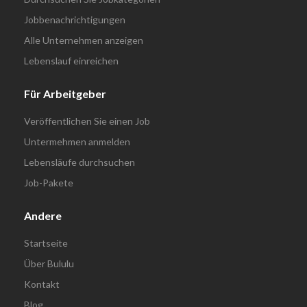
Jobbenachrichtigungen
Alle Unternehmen anzeigen
Lebenslauf einreichen
Für Arbeitgeber
Veröffentlichen Sie einen Job
Untermehmen anmelden
Lebensläufe durchsuchen
Job-Pakete
Andere
Startseite
Über Bululu
Kontakt
Blog