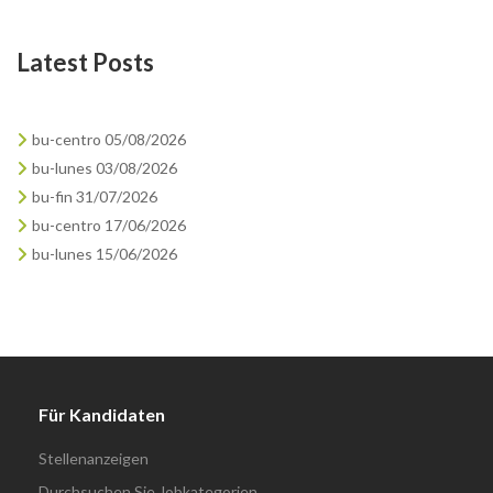
Latest Posts
bu-centro 05/08/2026
bu-lunes 03/08/2026
bu-fin 31/07/2026
bu-centro 17/06/2026
bu-lunes 15/06/2026
Für Kandidaten
Stellenanzeigen
Durchsuchen Sie Jobkategorien