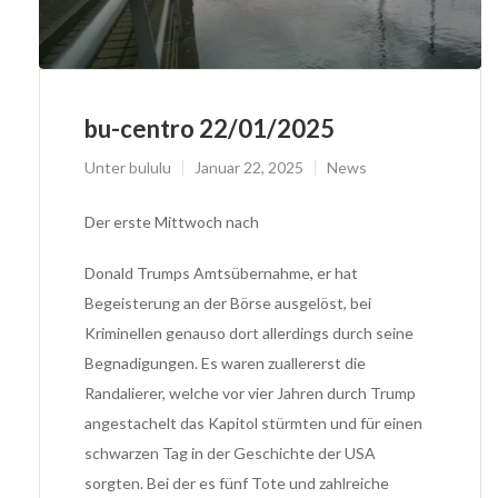
bu-centro 22/01/2025
Unter
bululu
Januar 22, 2025
News
Der erste Mittwoch nach
Donald Trumps Amtsübernahme, er hat
Begeisterung an der Börse ausgelöst, bei
Kriminellen genauso dort allerdings durch seine
Begnadigungen. Es waren zuallererst die
Randalierer, welche vor vier Jahren durch Trump
angestachelt das Kapitol stürmten und für einen
schwarzen Tag in der Geschichte der USA
sorgten. Bei der es fünf Tote und zahlreiche