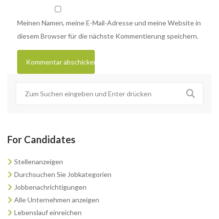
Meinen Namen, meine E-Mail-Adresse und meine Website in
diesem Browser für die nächste Kommentierung speichern.
For Candidates
Stellenanzeigen
Durchsuchen Sie Jobkategorien
Jobbenachrichtigungen
Alle Unternehmen anzeigen
Lebenslauf einreichen