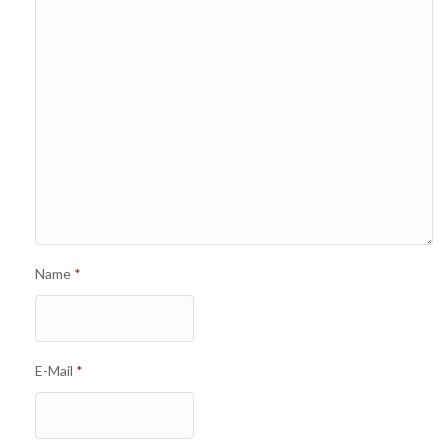
Name
*
E-Mail
*