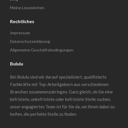
Meine Lesezeichen
Rechtliches
Impressum
Datenschutzerklärung
Allgemeine Geschäftsbedingungen
Bululu
Bei Bululu sind wir darauf spezialisiert, qualifizierte
Fachkräfte mit Top-Arbeitgebern aus verschiedenen
Branchen zusammenzubringen. Ganz gleich, ob Sie eine
befristete, unbefristete oder befristete Stelle suchen,
unser engagiertes Team ist für Sie da, um Ihnen dabei zu
helfen, die perfekte Stelle zu finden.