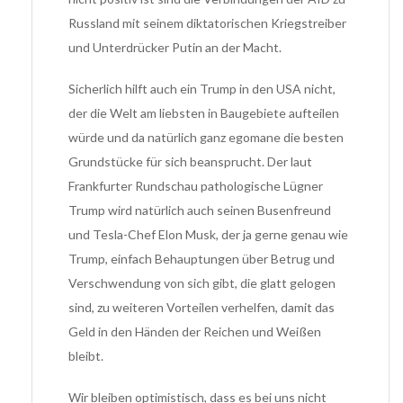
Russland mit seinem diktatorischen Kriegstreiber
und Unterdrücker Putin an der Macht.
Sicherlich hilft auch ein Trump in den USA nicht,
der die Welt am liebsten in Baugebiete aufteilen
würde und da natürlich ganz egomane die besten
Grundstücke für sich beansprucht. Der laut
Frankfurter Rundschau pathologische Lügner
Trump wird natürlich auch seinen Busenfreund
und Tesla-Chef Elon Musk, der ja gerne genau wie
Trump, einfach Behauptungen über Betrug und
Verschwendung von sich gibt, die glatt gelogen
sind, zu weiteren Vorteilen verhelfen, damit das
Geld in den Händen der Reichen und Weißen
bleibt.
Wir bleiben optimistisch, dass es bei uns nicht