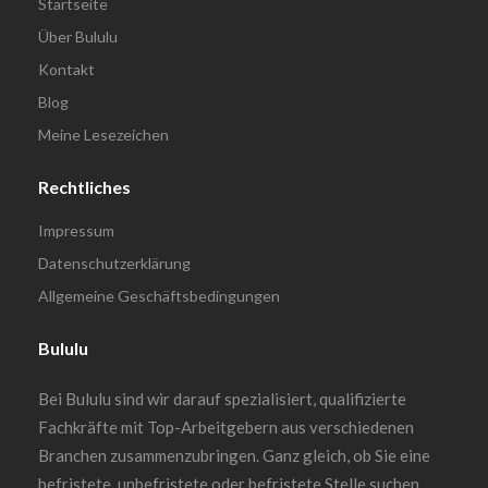
Startseite
Über Bululu
Kontakt
Blog
Meine Lesezeichen
Rechtliches
Impressum
Datenschutzerklärung
Allgemeine Geschäftsbedingungen
Bululu
Bei Bululu sind wir darauf spezialisiert, qualifizierte
Fachkräfte mit Top-Arbeitgebern aus verschiedenen
Branchen zusammenzubringen. Ganz gleich, ob Sie eine
befristete, unbefristete oder befristete Stelle suchen,