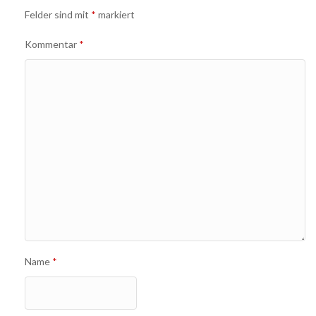
Navigation
Felder sind mit
*
markiert
Kommentar
*
Name
*