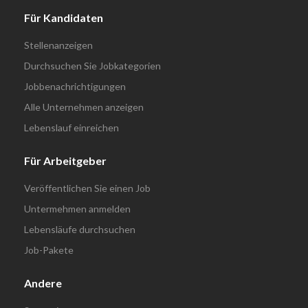
Für Kandidaten
Stellenanzeigen
Durchsuchen Sie Jobkategorien
Jobbenachrichtigungen
Alle Unternehmen anzeigen
Lebenslauf einreichen
Für Arbeitgeber
Veröffentlichen Sie einen Job
Untermehmen anmelden
Lebensläufe durchsuchen
Job-Pakete
Andere