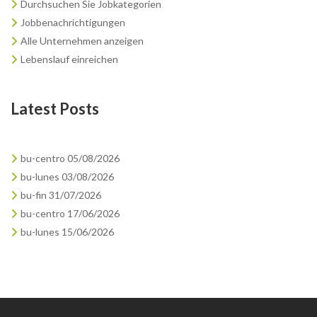
Durchsuchen Sie Jobkategorien
Jobbenachrichtigungen
Alle Unternehmen anzeigen
Lebenslauf einreichen
Latest Posts
bu-centro 05/08/2026
bu-lunes 03/08/2026
bu-fin 31/07/2026
bu-centro 17/06/2026
bu-lunes 15/06/2026