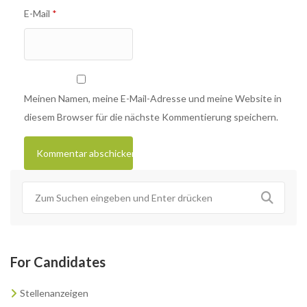
E-Mail
*
Meinen Namen, meine E-Mail-Adresse und meine Website in
diesem Browser für die nächste Kommentierung speichern.
For Candidates
Stellenanzeigen