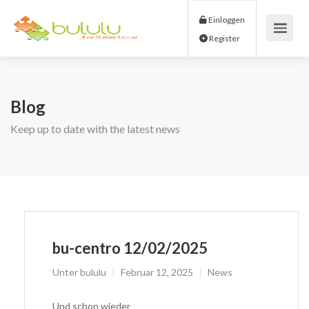
Einloggen
Register
Blog
Keep up to date with the latest news
bu-centro 12/02/2025
Unter
bululu
Februar 12, 2025
News
Und schon wieder