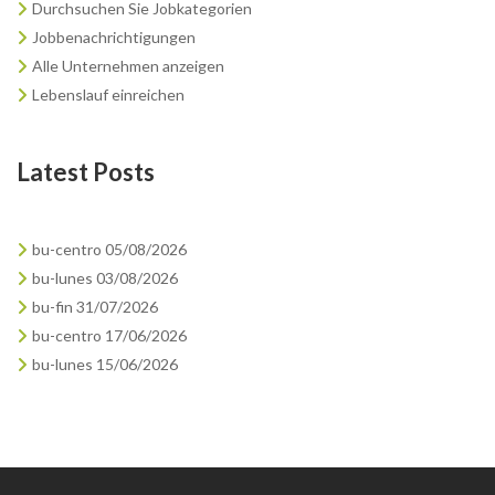
Durchsuchen Sie Jobkategorien
Jobbenachrichtigungen
Alle Unternehmen anzeigen
Lebenslauf einreichen
Latest Posts
bu-centro 05/08/2026
bu-lunes 03/08/2026
bu-fin 31/07/2026
bu-centro 17/06/2026
bu-lunes 15/06/2026