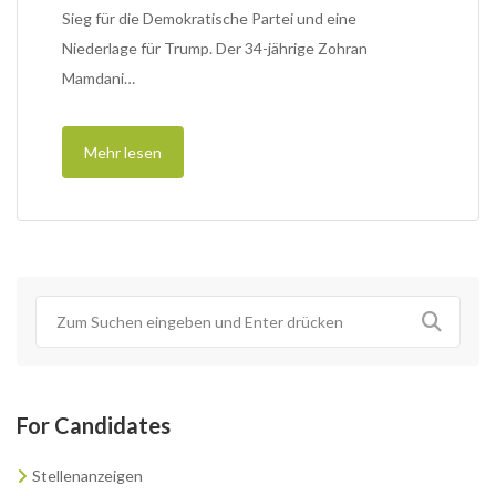
Sieg für die Demokratische Partei und eine
Niederlage für Trump. Der 34-jährige Zohran
Mamdani…
Mehr lesen
For Candidates
Stellenanzeigen