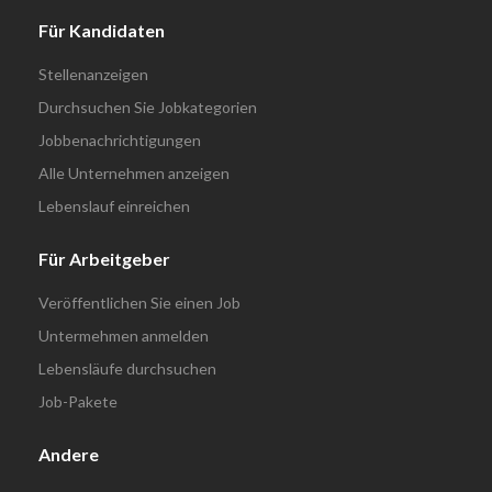
Für Kandidaten
Stellenanzeigen
Durchsuchen Sie Jobkategorien
Jobbenachrichtigungen
Alle Unternehmen anzeigen
Lebenslauf einreichen
Für Arbeitgeber
Veröffentlichen Sie einen Job
Untermehmen anmelden
Lebensläufe durchsuchen
Job-Pakete
Andere