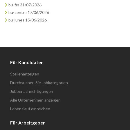
bu-fin 31/07/2026
bu-centro 17/06/2026
bu-lunes 15/06/2026
Für Kandidaten
Stellenanzeigen
Durchsuchen Sie Jobkategorien
Jobbenachrichtigungen
Alle Unternehmen anzeigen
Lebenslauf einreichen
Für Arbeitgeber