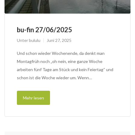
bu-fin 27/06/2025
Unter
bululu
Juni 27, 2025
Und schon wieder Wochenende, da denkt man
Montagfrüh noch „oh nein, eine ganze Woche
arbeiten fünf Tage am Stück und kein Feiertag“ und
schon ist die Woche wieder um. Wenn…
Mehr lesen