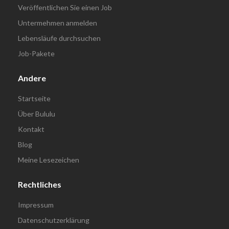
Veröffentlichen Sie einen Job
Untermehmen anmelden
Lebensläufe durchsuchen
Job-Pakete
Andere
Startseite
Über Bululu
Kontakt
Blog
Meine Lesezeichen
Rechtliches
Impressum
Datenschutzerklärung