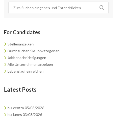
For Candidates
Stellenanzeigen
Durchsuchen Sie Jobkategorien
Jobbenachrichtigungen
Alle Unternehmen anzeigen
Lebenslauf einreichen
Latest Posts
bu-centro 05/08/2026
bu-lunes 03/08/2026