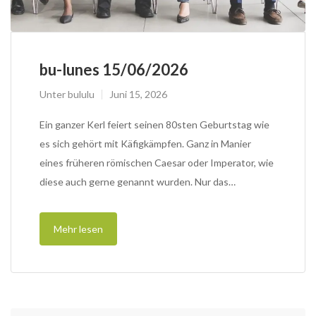
bu-lunes 15/06/2026
Unter
bululu
Juni 15, 2026
Ein ganzer Kerl feiert seinen 80sten Geburtstag wie
es sich gehört mit Käfigkämpfen. Ganz in Manier
eines früheren römischen Caesar oder Imperator, wie
diese auch gerne genannt wurden. Nur das…
Mehr lesen