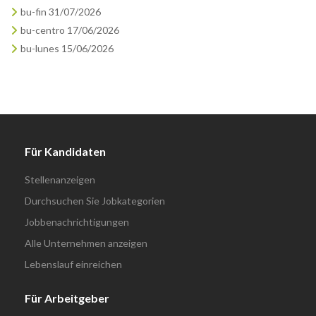
bu-fin 31/07/2026
bu-centro 17/06/2026
bu-lunes 15/06/2026
Für Kandidaten
Stellenanzeigen
Durchsuchen Sie Jobkategorien
Jobbenachrichtigungen
Alle Unternehmen anzeigen
Lebenslauf einreichen
Für Arbeitgeber