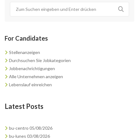
For Candidates
Stellenanzeigen
Durchsuchen Sie Jobkategorien
Jobbenachrichtigungen
Alle Unternehmen anzeigen
Lebenslauf einreichen
Latest Posts
bu-centro 05/08/2026
bu-lunes 03/08/2026