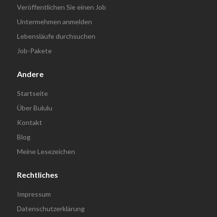
Veröffentlichen Sie einen Job
Untermehmen anmelden
Lebensläufe durchsuchen
Job-Pakete
Andere
Startseite
Über Bululu
Kontakt
Blog
Meine Lesezeichen
Rechtliches
Impressum
Datenschutzerklärung