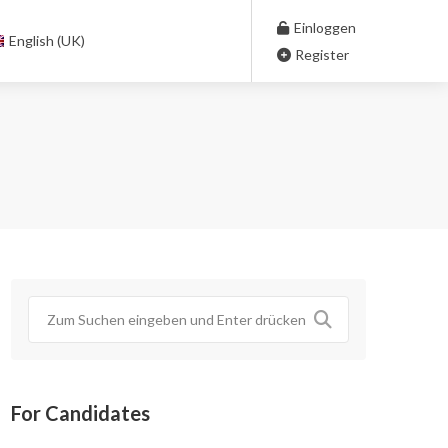
Einloggen
English (UK)
Register
For Candidates