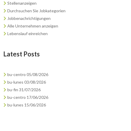
Stellenanzeigen
Durchsuchen Sie Jobkategorien
Jobbenachrichtigungen
Alle Unternehmen anzeigen
Lebenslauf einreichen
Latest Posts
bu-centro 05/08/2026
bu-lunes 03/08/2026
bu-fin 31/07/2026
bu-centro 17/06/2026
bu-lunes 15/06/2026