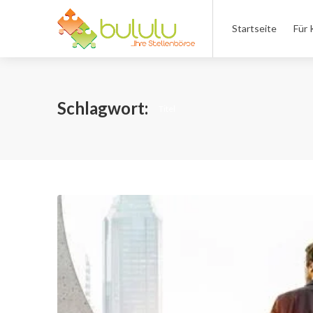
Startseite
Für 
Schlagwort:
Titel