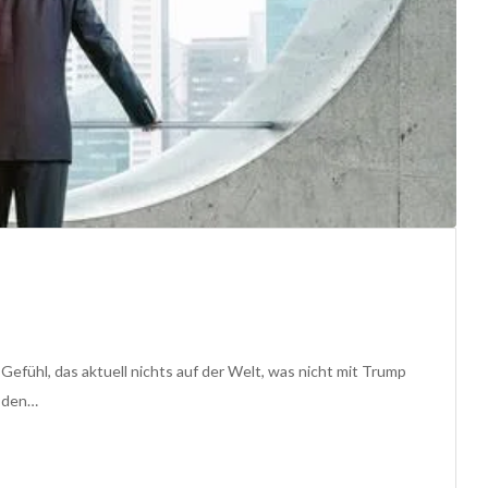
efühl, das aktuell nichts auf der Welt, was nicht mit Trump
, den…