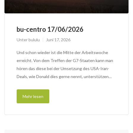
bu-centro 17/06/2026
Unter
bululu
Juni 17, 2026
Und schon wieder ist die Mitte der Arbeitswoche
erreicht. Von dem Treffen der G7-Staaten kann man
hören das diese bei der Umsetzung des USA-Iran-
Deals, wie Donald dies gerne nennt, unterstützen…
Mehr lesen