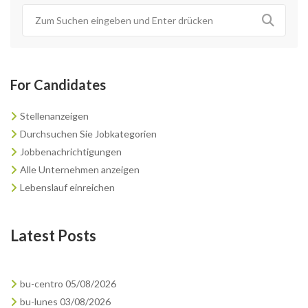
For Candidates
Stellenanzeigen
Durchsuchen Sie Jobkategorien
Jobbenachrichtigungen
Alle Unternehmen anzeigen
Lebenslauf einreichen
Latest Posts
bu-centro 05/08/2026
bu-lunes 03/08/2026