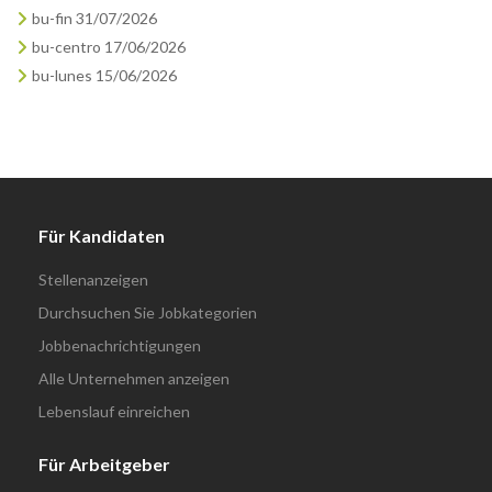
bu-fin 31/07/2026
bu-centro 17/06/2026
bu-lunes 15/06/2026
Für Kandidaten
Stellenanzeigen
Durchsuchen Sie Jobkategorien
Jobbenachrichtigungen
Alle Unternehmen anzeigen
Lebenslauf einreichen
Für Arbeitgeber