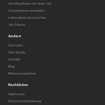
Veröffentlichen Sie einen Job
Untermehmen anmelden
Lebensläufe durchsuchen
Job-Pakete
Andere
Startseite
Über Bululu
Kontakt
Blog
Meine Lesezeichen
Rechtliches
Impressum
Datenschutzerklärung