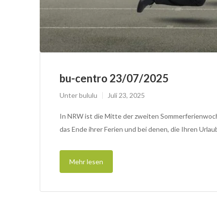
bu-centro 23/07/2025
Unter
bululu
Juli 23, 2025
In NRW ist die Mitte der zweiten Sommerferienwoche
das Ende ihrer Ferien und bei denen, die Ihren Urla
Mehr lesen