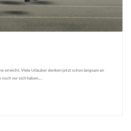
 erreicht. Viele Urlauber denken jetzt schon langsam an
ub noch vor sich haben,…