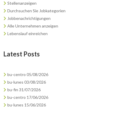
Stellenanzeigen
Durchsuchen Sie Jobkategorien
Jobbenachrichtigungen
Alle Unternehmen anzeigen
Lebenslauf einreichen
Latest Posts
bu-centro 05/08/2026
bu-lunes 03/08/2026
bu-fin 31/07/2026
bu-centro 17/06/2026
bu-lunes 15/06/2026