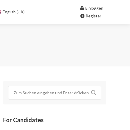
Einloggen
English (UK)
Register
For Candidates