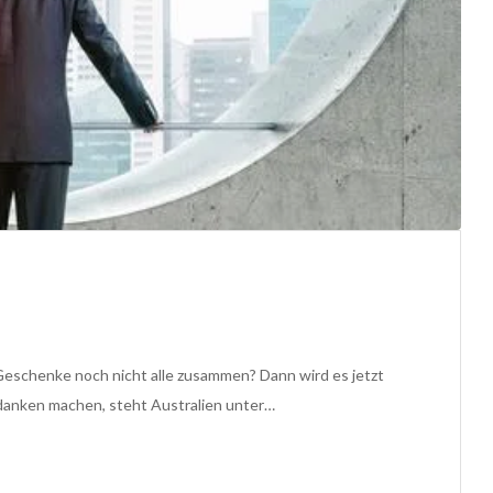
Geschenke noch nicht alle zusammen? Dann wird es jetzt
anken machen, steht Australien unter…