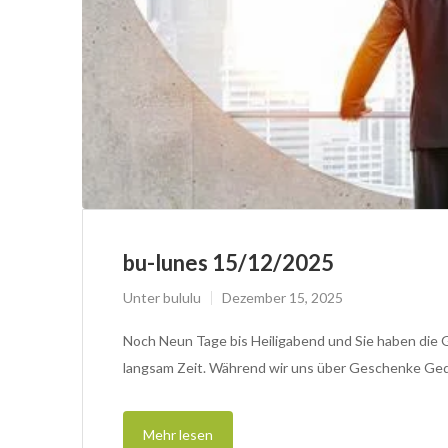
bu-lunes 15/12/2025
Unter
bululu
Dezember 15, 2025
Noch Neun Tage bis Heiligabend und Sie haben die 
langsam Zeit. Während wir uns über Geschenke Ged
Mehr lesen