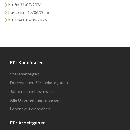
bu-fin 31/07/2026
bu-centro 17/06/2026
bu-lunes 15/06/2026
Für Kandidaten
Stellenanzeigen
Durchsuchen Sie Jobkategorien
Jobbenachrichtigungen
Alle Unternehmen anzeigen
Lebenslauf einreichen
Für Arbeitgeber