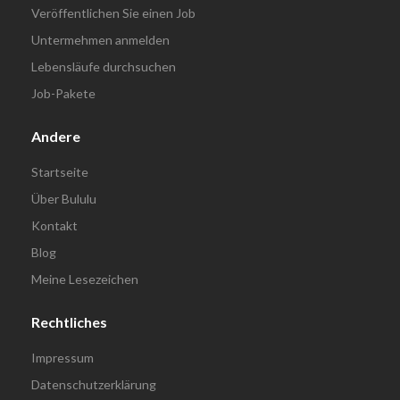
Veröffentlichen Sie einen Job
Untermehmen anmelden
Lebensläufe durchsuchen
Job-Pakete
Andere
Startseite
Über Bululu
Kontakt
Blog
Meine Lesezeichen
Rechtliches
Impressum
Datenschutzerklärung