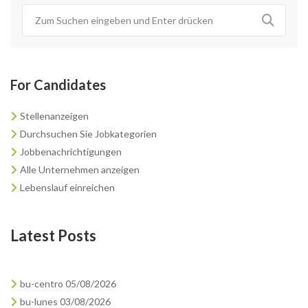
For Candidates
Stellenanzeigen
Durchsuchen Sie Jobkategorien
Jobbenachrichtigungen
Alle Unternehmen anzeigen
Lebenslauf einreichen
Latest Posts
bu-centro 05/08/2026
bu-lunes 03/08/2026