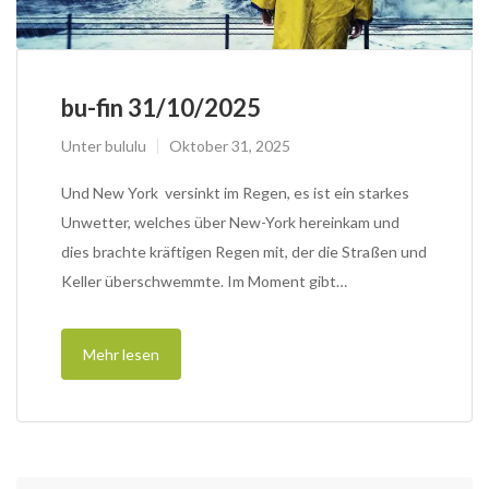
bu-fin 31/10/2025
Unter
bululu
Oktober 31, 2025
Und New York versinkt im Regen, es ist ein starkes
Unwetter, welches über New-York hereinkam und
dies brachte kräftigen Regen mit, der die Straßen und
Keller überschwemmte. Im Moment gibt…
Mehr lesen