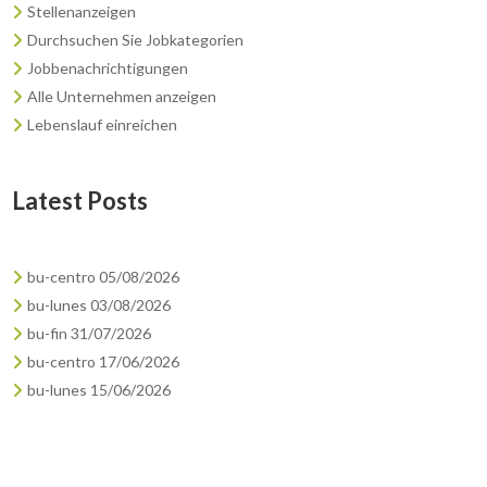
Stellenanzeigen
Durchsuchen Sie Jobkategorien
Jobbenachrichtigungen
Alle Unternehmen anzeigen
Lebenslauf einreichen
Latest Posts
bu-centro 05/08/2026
bu-lunes 03/08/2026
bu-fin 31/07/2026
bu-centro 17/06/2026
bu-lunes 15/06/2026