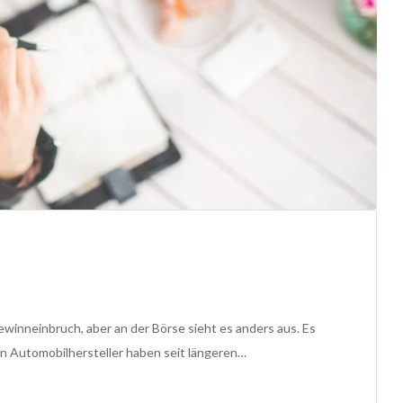
ewinneinbruch, aber an der Börse sieht es anders aus. Es
 Automobilhersteller haben seit längeren…