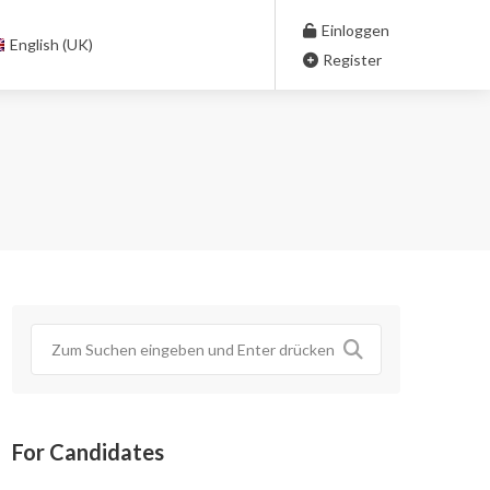
Einloggen
English (UK)
Register
For Candidates