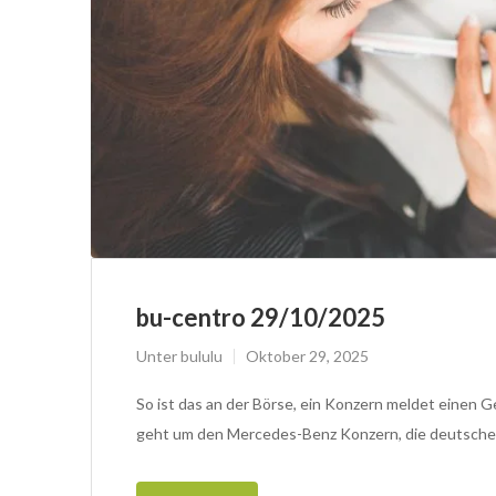
bu-centro 29/10/2025
Unter
bululu
Oktober 29, 2025
So ist das an der Börse, ein Konzern meldet einen G
geht um den Mercedes-Benz Konzern, die deutschen