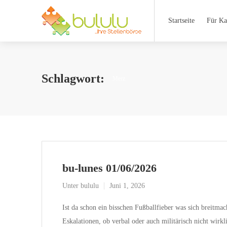
Startseite
Für Ka
Schlagwort:
Merz
bu-lunes 01/06/2026
Unter
bululu
Juni 1, 2026
Ist da schon ein bisschen Fußballfieber was sich breitmac
Eskalationen, ob verbal oder auch militärisch nicht wirk