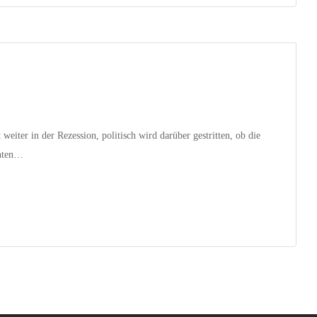
iter in der Rezession, politisch wird darüber gestritten, ob die
nnten…