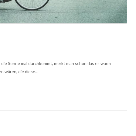
n die Sonne mal durchkommt, merkt man schon das es warm
en wären, die diese…