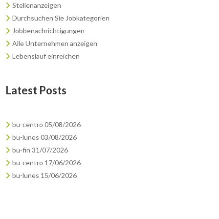
Stellenanzeigen
Durchsuchen Sie Jobkategorien
Jobbenachrichtigungen
Alle Unternehmen anzeigen
Lebenslauf einreichen
Latest Posts
bu-centro 05/08/2026
bu-lunes 03/08/2026
bu-fin 31/07/2026
bu-centro 17/06/2026
bu-lunes 15/06/2026