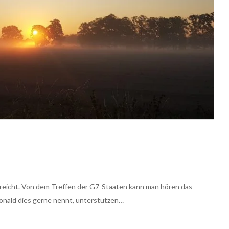
rreicht. Von dem Treffen der G7-Staaten kann man hören das
onald dies gerne nennt, unterstützen…