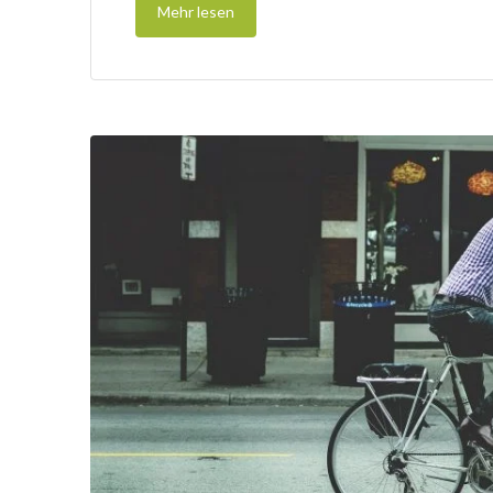
Mehr lesen