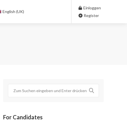
Einloggen
English (UK)
Register
For Candidates