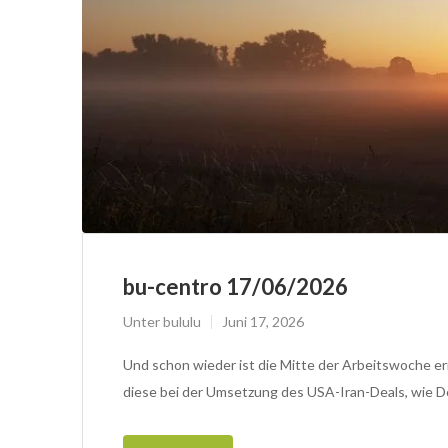
bu-centro 17/06/2026
Unter
bululu
Juni 17, 2026
Und schon wieder ist die Mitte der Arbeitswoche e
diese bei der Umsetzung des USA-Iran-Deals, wie D