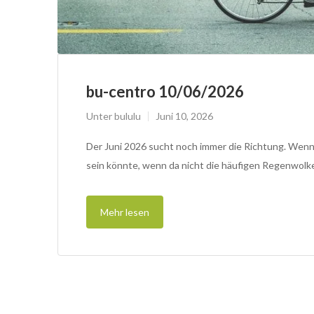
bu-centro 10/06/2026
Unter
bululu
Juni 10, 2026
Der Juni 2026 sucht noch immer die Richtung. Wen
sein könnte, wenn da nicht die häufigen Regenwolk
Mehr lesen