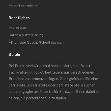
Meine Lesezeichen
Rechtliches
Impressum
Datenschutzerklärung
Allgemeine Geschäftsbedingungen
Bululu
Bei Bululu sind wir darauf spezialisiert, qualifizierte
Fachkräfte mit Top-Arbeitgebern aus verschiedenen
Branchen zusammenzubringen. Ganz gleich, ob Sie eine
befristete, unbefristete oder befristete Stelle suchen,
unser engagiertes Team ist für Sie da, um Ihnen dabei zu
helfen, die perfekte Stelle zu finden.