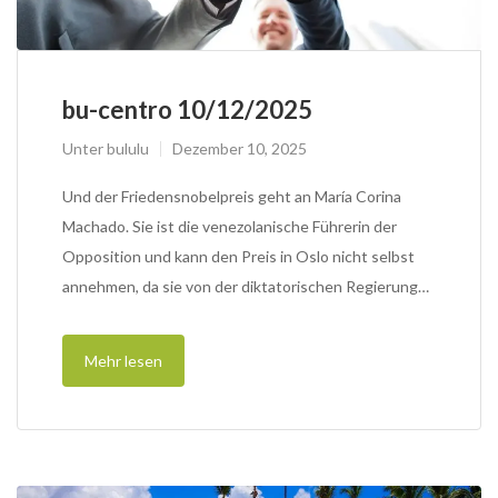
bu-centro 10/12/2025
Unter
bululu
Dezember 10, 2025
Und der Friedensnobelpreis geht an María Corina
Machado. Sie ist die venezolanische Führerin der
Opposition und kann den Preis in Oslo nicht selbst
annehmen, da sie von der diktatorischen Regierung…
Mehr lesen