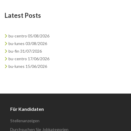
Latest Posts
bu-centro 05/08/2026
bu-lunes 03/08/2026
bu-fin 31/07/2026
bu-centro 17/06/2026
bu-lunes 15/06/2026
Für Kandidaten
Stellenanzeigen
Durchsuchen Sie Jobkategorien