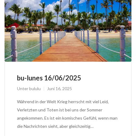
bu-lunes 16/06/2025
Unter
bululu
Juni 16, 2025
Während in der Welt Krieg herrscht mit viel Leid,
Verletzten und Toten ist bei uns der Sommer
angekommen. Es ist ein komisches Gefühl, wenn man
die Nachrichten sieht, aber gleichzeitig…