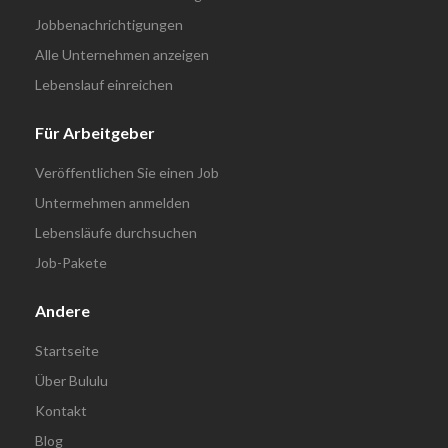
Jobbenachrichtigungen
Alle Unternehmen anzeigen
Lebenslauf einreichen
Für Arbeitgeber
Veröffentlichen Sie einen Job
Untermehmen anmelden
Lebensläufe durchsuchen
Job-Pakete
Andere
Startseite
Über Bululu
Kontakt
Blog