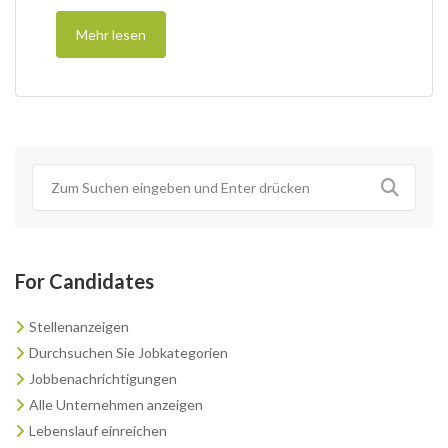
Mehr lesen
For Candidates
Stellenanzeigen
Durchsuchen Sie Jobkategorien
Jobbenachrichtigungen
Alle Unternehmen anzeigen
Lebenslauf einreichen