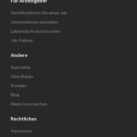
Für Arbeitgeber
Veröffentlichen Sie einen Job
Untermehmen anmelden
Lebensläufe durchsuchen
Job-Pakete
Andere
Startseite
Über Bululu
Kontakt
Blog
Meine Lesezeichen
Rechtliches
Impressum