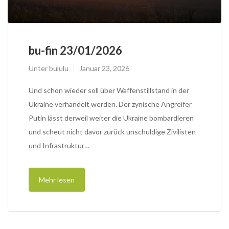
bu-fin 23/01/2026
Unter
bululu
Januar 23, 2026
Und schon wieder soll über Waffenstillstand in der
Ukraine verhandelt werden. Der zynische Angreifer
Putin lässt derweil weiter die Ukraine bombardieren
und scheut nicht davor zurück unschuldige Zivilisten
und Infrastruktur…
Mehr lesen