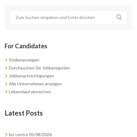
For Candidates
Stellenanzeigen
Durchsuchen Sie Jobkategorien
Jobbenachrichtigungen
Alle Unternehmen anzeigen
Lebenslauf einreichen
Latest Posts
bu-centro 05/08/2026