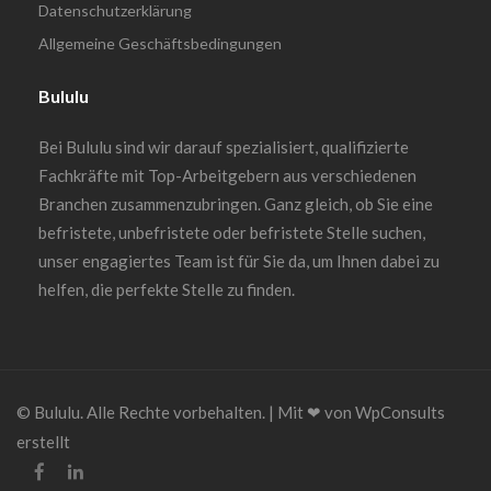
Datenschutzerklärung
Allgemeine Geschäftsbedingungen
Bululu
Bei Bululu sind wir darauf spezialisiert, qualifizierte
Fachkräfte mit Top-Arbeitgebern aus verschiedenen
Branchen zusammenzubringen. Ganz gleich, ob Sie eine
befristete, unbefristete oder befristete Stelle suchen,
unser engagiertes Team ist für Sie da, um Ihnen dabei zu
helfen, die perfekte Stelle zu finden.
© Bululu. Alle Rechte vorbehalten. | Mit ❤︎ von WpConsults
erstellt