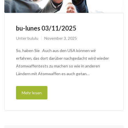
bu-lunes 03/11/2025
Unter
bululu
November 3, 2025
So, haben Sie Auch aus den USA können wir
erfahren, das dort darüber nachgedacht wird wieder
Atomwaffentests zu machen so wie in anderen
Ländern mit Atomwaffen es auch getan…
Mehr lesen