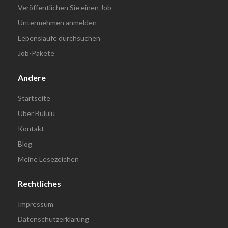
Veröffentlichen Sie einen Job
Untermehmen anmelden
Lebensläufe durchsuchen
Job-Pakete
Andere
Startseite
Über Bululu
Kontakt
Blog
Meine Lesezeichen
Rechtliches
Impressum
Datenschutzerklärung