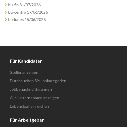
bu-fin 31/07/2026
bu-centro 17/06/2026
bu-lunes 15/06/2026
Für Kandidaten
Stellenanzeigen
Durchsuchen Sie Jobkategorien
Jobbenachrichtigungen
Alle Unternehmen anzeigen
Lebenslauf einreichen
Für Arbeitgeber