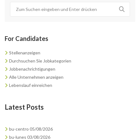
For Candidates
Stellenanzeigen
Durchsuchen Sie Jobkategorien
Jobbenachrichtigungen
Alle Unternehmen anzeigen
Lebenslauf einreichen
Latest Posts
bu-centro 05/08/2026
bu-lunes 03/08/2026