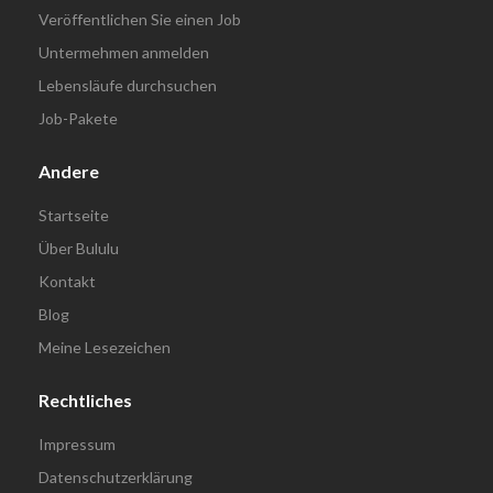
Veröffentlichen Sie einen Job
Untermehmen anmelden
Lebensläufe durchsuchen
Job-Pakete
Andere
Startseite
Über Bululu
Kontakt
Blog
Meine Lesezeichen
Rechtliches
Impressum
Datenschutzerklärung