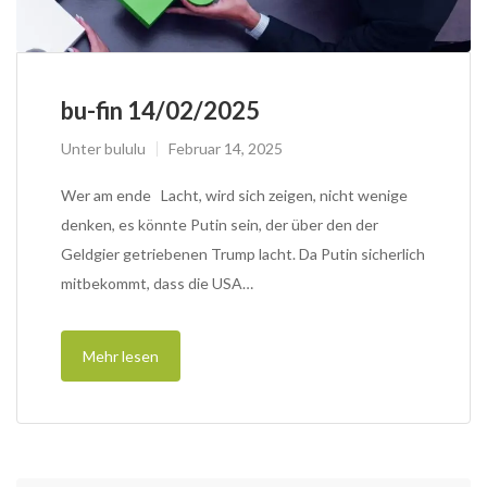
bu-fin 14/02/2025
Unter
bululu
Februar 14, 2025
Wer am ende Lacht, wird sich zeigen, nicht wenige
denken, es könnte Putin sein, der über den der
Geldgier getriebenen Trump lacht. Da Putin sicherlich
mitbekommt, dass die USA…
Mehr lesen