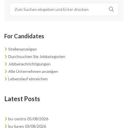
For Candidates
Stellenanzeigen
Durchsuchen Sie Jobkategorien
Jobbenachrichtigungen
Alle Unternehmen anzeigen
Lebenslauf einreichen
Latest Posts
bu-centro 05/08/2026
bu-lunes 03/08/2026