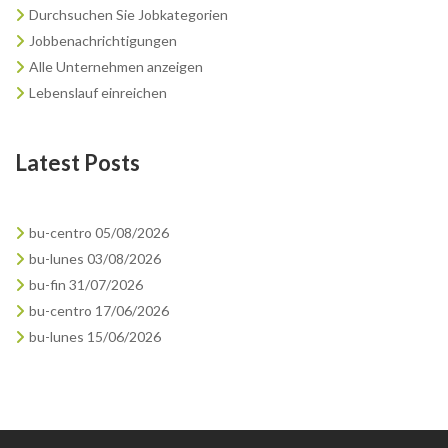
Durchsuchen Sie Jobkategorien
Jobbenachrichtigungen
Alle Unternehmen anzeigen
Lebenslauf einreichen
Latest Posts
bu-centro 05/08/2026
bu-lunes 03/08/2026
bu-fin 31/07/2026
bu-centro 17/06/2026
bu-lunes 15/06/2026