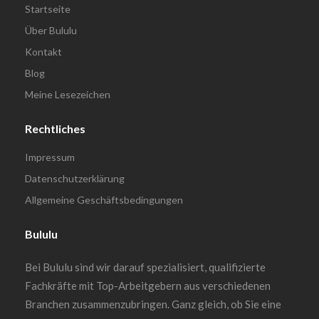
Startseite
Über Bululu
Kontakt
Blog
Meine Lesezeichen
Rechtliches
Impressum
Datenschutzerklärung
Allgemeine Geschäftsbedingungen
Bululu
Bei Bululu sind wir darauf spezialisiert, qualifizierte
Fachkräfte mit Top-Arbeitgebern aus verschiedenen
Branchen zusammenzubringen. Ganz gleich, ob Sie eine