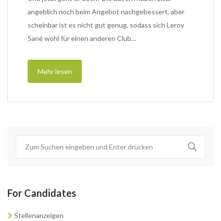
angeblich noch beim Angebot nachgebessert, aber
scheinbar ist es nicht gut genug, sodass sich Leroy
Sané wohl für einen anderen Club…
Mehr lesen
For Candidates
Stellenanzeigen