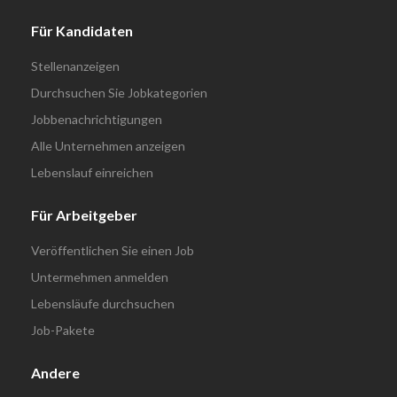
Für Kandidaten
Stellenanzeigen
Durchsuchen Sie Jobkategorien
Jobbenachrichtigungen
Alle Unternehmen anzeigen
Lebenslauf einreichen
Für Arbeitgeber
Veröffentlichen Sie einen Job
Untermehmen anmelden
Lebensläufe durchsuchen
Job-Pakete
Andere