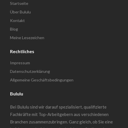
Startseite
Über Bululu
Kontakt
Blog
Meine Lesezeichen
Rechtliches
Impressum
Datenschutzerklärung
Allgemeine Geschäftsbedingungen
Bululu
Bei Bululu sind wir darauf spezialisiert, qualifizierte
Fachkräfte mit Top-Arbeitgebern aus verschiedenen
Branchen zusammenzubringen. Ganz gleich, ob Sie eine