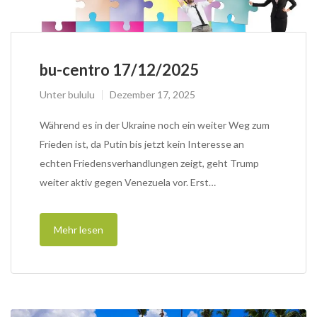
bu-centro 17/12/2025
Unter
bululu
Dezember 17, 2025
Während es in der Ukraine noch ein weiter Weg zum
Frieden ist, da Putin bis jetzt kein Interesse an
echten Friedensverhandlungen zeigt, geht Trump
weiter aktiv gegen Venezuela vor. Erst…
Mehr lesen