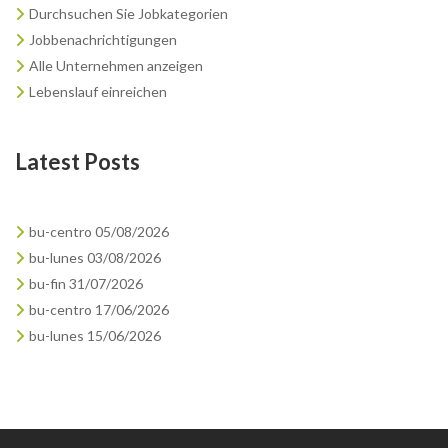
Durchsuchen Sie Jobkategorien
Jobbenachrichtigungen
Alle Unternehmen anzeigen
Lebenslauf einreichen
Latest Posts
bu-centro 05/08/2026
bu-lunes 03/08/2026
bu-fin 31/07/2026
bu-centro 17/06/2026
bu-lunes 15/06/2026