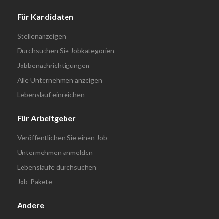
Für Kandidaten
Stellenanzeigen
Durchsuchen Sie Jobkategorien
Jobbenachrichtigungen
Alle Unternehmen anzeigen
Lebenslauf einreichen
Für Arbeitgeber
Veröffentlichen Sie einen Job
Untermehmen anmelden
Lebensläufe durchsuchen
Job-Pakete
Andere