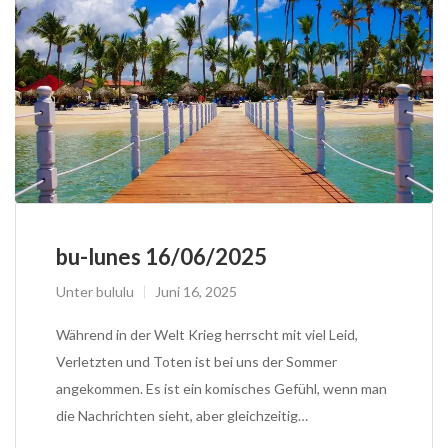
bu-lunes 16/06/2025
Unter
bululu
Juni 16, 2025
Während in der Welt Krieg herrscht mit viel Leid,
Verletzten und Toten ist bei uns der Sommer
angekommen. Es ist ein komisches Gefühl, wenn man
die Nachrichten sieht, aber gleichzeitig…