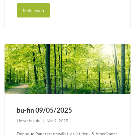
Mehr lesen
bu-fin 09/05/2025
Unter
bululu
Mai 9, 2025
Der neue Papst ist gewählt, es ist der US-Amerikaner