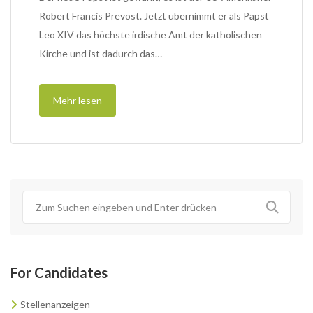
Robert Francis Prevost. Jetzt übernimmt er als Papst
Leo XIV das höchste irdische Amt der katholischen
Kirche und ist dadurch das…
Mehr lesen
For Candidates
Stellenanzeigen