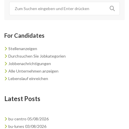
For Candidates
Stellenanzeigen
Durchsuchen Sie Jobkategorien
Jobbenachrichtigungen
Alle Unternehmen anzeigen
Lebenslauf einreichen
Latest Posts
bu-centro 05/08/2026
bu-lunes 03/08/2026