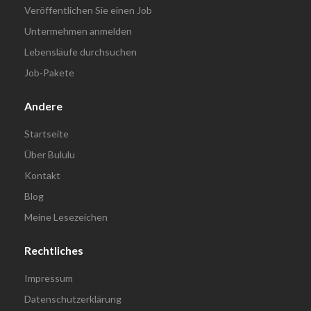
Veröffentlichen Sie einen Job
Untermehmen anmelden
Lebensläufe durchsuchen
Job-Pakete
Andere
Startseite
Über Bululu
Kontakt
Blog
Meine Lesezeichen
Rechtliches
Impressum
Datenschutzerklärung