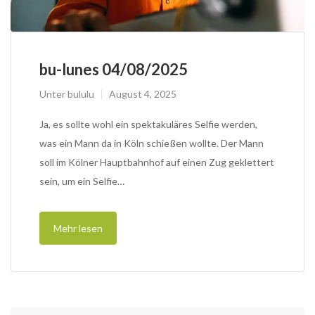
bu-lunes 04/08/2025
Unter
bululu
August 4, 2025
Ja, es sollte wohl ein spektakuläres Selfie werden,
was ein Mann da in Köln schießen wollte. Der Mann
soll im Kölner Hauptbahnhof auf einen Zug geklettert
sein, um ein Selfie…
Mehr lesen