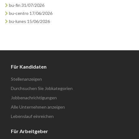
bu-fin 31/07/2026
bu-centro 17/06/2026
bu-lunes 15/06/2026
Für Kandidaten
Stellenanzeigen
Durchsuchen Sie Jobkategorien
Jobbenachrichtigungen
Alle Unternehmen anzeigen
Lebenslauf einreichen
Für Arbeitgeber