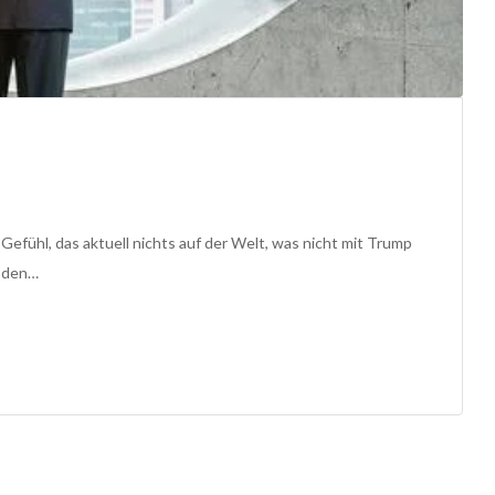
efühl, das aktuell nichts auf der Welt, was nicht mit Trump
, den…