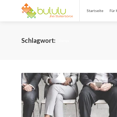
Startseite
Für 
Schlagwort:
Europa