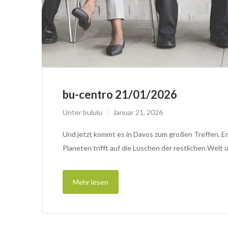
bu-centro 21/01/2026
Unter
bululu
Januar 21, 2026
Und jetzt kommt es in Davos zum großen Treffen. Er,
Planeten trifft auf die Luschen der restlichen Welt
Mehr lesen