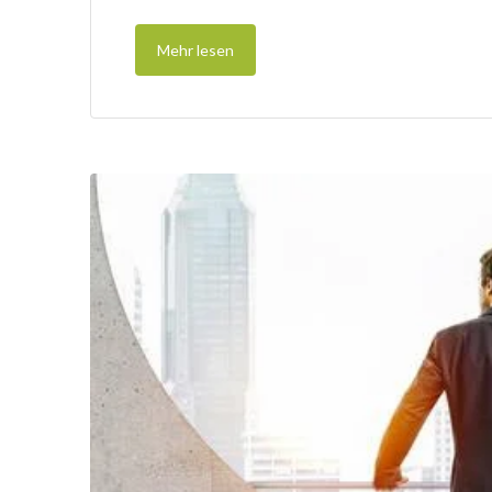
Mehr lesen