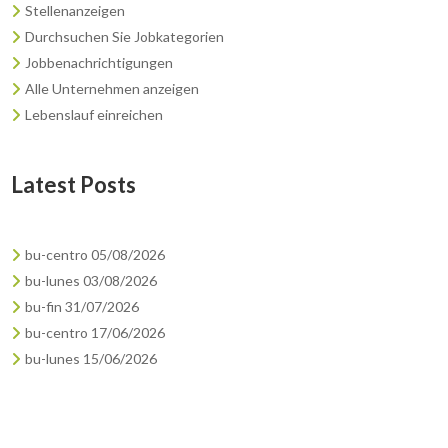
Stellenanzeigen
Durchsuchen Sie Jobkategorien
Jobbenachrichtigungen
Alle Unternehmen anzeigen
Lebenslauf einreichen
Latest Posts
bu-centro 05/08/2026
bu-lunes 03/08/2026
bu-fin 31/07/2026
bu-centro 17/06/2026
bu-lunes 15/06/2026