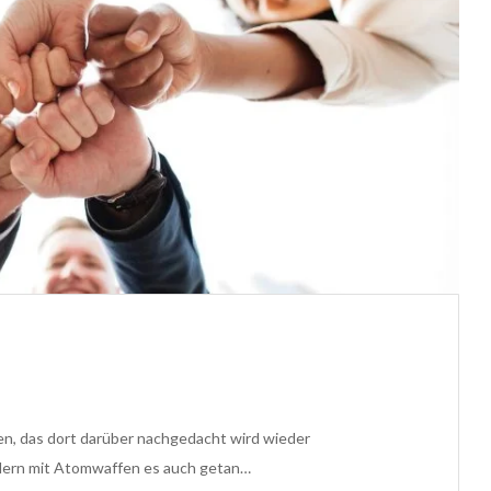
n, das dort darüber nachgedacht wird wieder
dern mit Atomwaffen es auch getan…