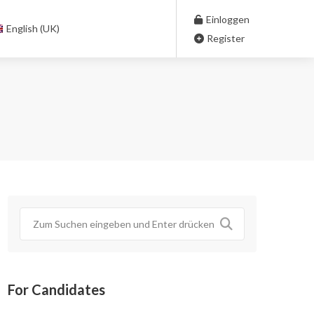
Einloggen
English (UK)
Register
For Candidates