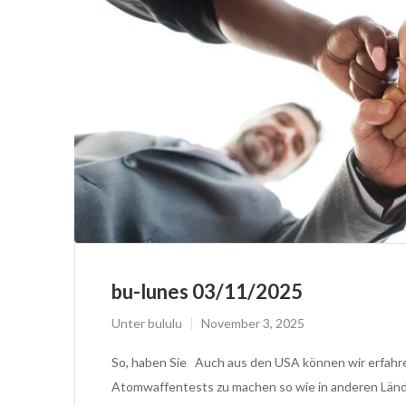
bu-lunes 03/11/2025
Unter
bululu
November 3, 2025
So, haben Sie Auch aus den USA können wir erfahre
Atomwaffentests zu machen so wie in anderen Län