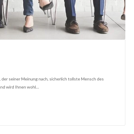
 der seiner Meinung nach, sicherlich tollste Mensch des
 und wird Ihnen wohl…