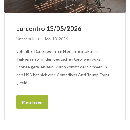
bu-centro 13/05/2026
Unter
bululu
Mai 13, 2026
gefühlter Dauerregen am Niederrhein aktuell.
Teilweise soll in den deutschen Gebirgen sogar
Schnee gefallen sein. Wann kommt der Sommer. In
den USA hat sich eine Comedians Anti Trump Front
gebildet….
Mehr lesen