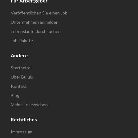
Für Arbeitgeber
Veröffentlichen Sie einen Job
Untermehmen anmelden
Lebensläufe durchsuchen
Job-Pakete
Andere
Startseite
Über Bululu
Kontakt
Blog
Meine Lesezeichen
Rechtliches
Impressum