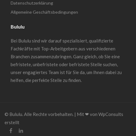
Datenschutzerklärung
Allgemeine Geschäftsbedingungen
Bululu
Bei Bululu sind wir darauf spezialisiert, qualifizierte
Fachkräfte mit Top-Arbeitgebern aus verschiedenen
Branchen zusammenzubringen. Ganz gleich, ob Sie eine
befristete, unbefristete oder befristete Stelle suchen,
unser engagiertes Team ist für Sie da, um Ihnen dabei zu
helfen, die perfekte Stelle zu finden.
© Bululu. Alle Rechte vorbehalten. | Mit ❤︎ von WpConsults
erstellt