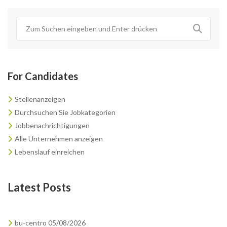
For Candidates
Stellenanzeigen
Durchsuchen Sie Jobkategorien
Jobbenachrichtigungen
Alle Unternehmen anzeigen
Lebenslauf einreichen
Latest Posts
bu-centro 05/08/2026