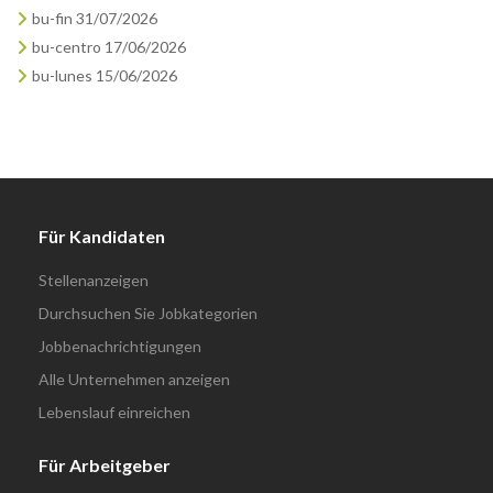
bu-fin 31/07/2026
bu-centro 17/06/2026
bu-lunes 15/06/2026
Für Kandidaten
Stellenanzeigen
Durchsuchen Sie Jobkategorien
Jobbenachrichtigungen
Alle Unternehmen anzeigen
Lebenslauf einreichen
Für Arbeitgeber