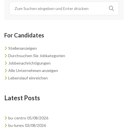
For Candidates
Stellenanzeigen
Durchsuchen Sie Jobkategorien
Jobbenachrichtigungen
Alle Unternehmen anzeigen
Lebenslauf einreichen
Latest Posts
bu-centro 05/08/2026
bu-lunes 03/08/2026