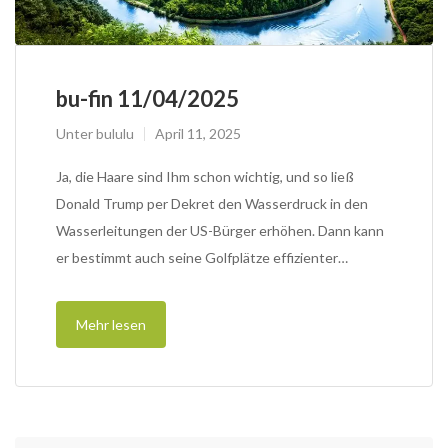
bu-fin 11/04/2025
Unter
bululu
April 11, 2025
Ja, die Haare sind Ihm schon wichtig, und so ließ
Donald Trump per Dekret den Wasserdruck in den
Wasserleitungen der US-Bürger erhöhen. Dann kann
er bestimmt auch seine Golfplätze effizienter…
Mehr lesen