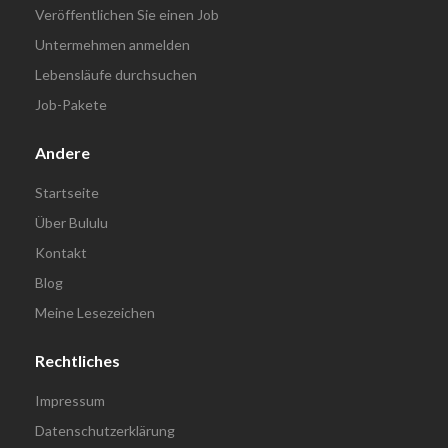
Veröffentlichen Sie einen Job
Untermehmen anmelden
Lebensläufe durchsuchen
Job-Pakete
Andere
Startseite
Über Bululu
Kontakt
Blog
Meine Lesezeichen
Rechtliches
Impressum
Datenschutzerklärung