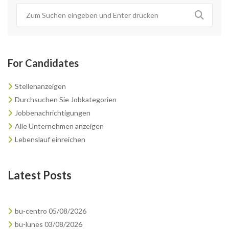
For Candidates
Stellenanzeigen
Durchsuchen Sie Jobkategorien
Jobbenachrichtigungen
Alle Unternehmen anzeigen
Lebenslauf einreichen
Latest Posts
bu-centro 05/08/2026
bu-lunes 03/08/2026