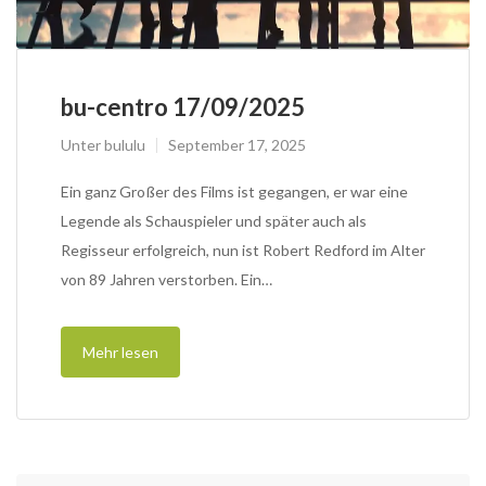
bu-centro 17/09/2025
Unter
bululu
September 17, 2025
Ein ganz Großer des Films ist gegangen, er war eine
Legende als Schauspieler und später auch als
Regisseur erfolgreich, nun ist Robert Redford im Alter
von 89 Jahren verstorben. Ein…
Mehr lesen