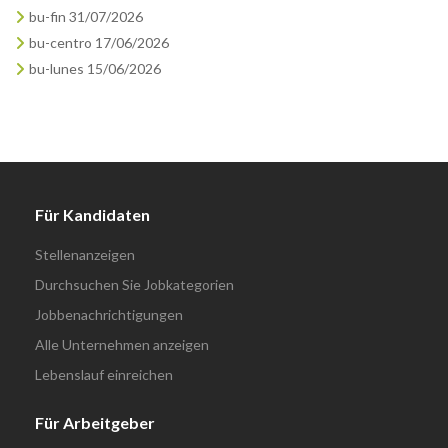
bu-fin 31/07/2026
bu-centro 17/06/2026
bu-lunes 15/06/2026
Für Kandidaten
Stellenanzeigen
Durchsuchen Sie Jobkategorien
Jobbenachrichtigungen
Alle Unternehmen anzeigen
Lebenslauf einreichen
Für Arbeitgeber