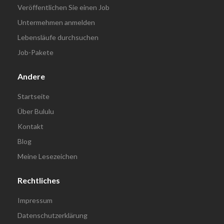
Veröffentlichen Sie einen Job
Untermehmen anmelden
Lebensläufe durchsuchen
Job-Pakete
Andere
Startseite
Über Bululu
Kontakt
Blog
Meine Lesezeichen
Rechtliches
Impressum
Datenschutzerklärung