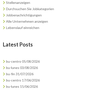
Stellenanzeigen
Durchsuchen Sie Jobkategorien
Jobbenachrichtigungen
Alle Unternehmen anzeigen
Lebenslauf einreichen
Latest Posts
bu-centro 05/08/2026
bu-lunes 03/08/2026
bu-fin 31/07/2026
bu-centro 17/06/2026
bu-lunes 15/06/2026