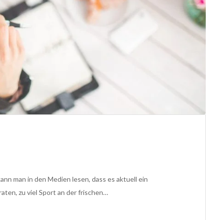
nn man in den Medien lesen, dass es aktuell ein
aten, zu viel Sport an der frischen…