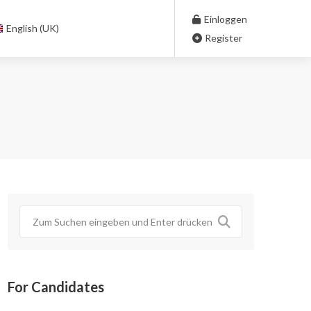
Einloggen
English (UK)
Register
For Candidates