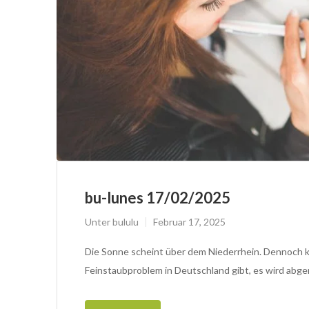
bu-lunes 17/02/2025
Unter
bululu
Februar 17, 2025
Die Sonne scheint über dem Niederrhein. Dennoch ka
Feinstaubproblem in Deutschland gibt, es wird abger