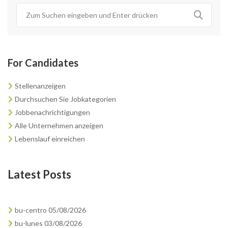
For Candidates
Stellenanzeigen
Durchsuchen Sie Jobkategorien
Jobbenachrichtigungen
Alle Unternehmen anzeigen
Lebenslauf einreichen
Latest Posts
bu-centro 05/08/2026
bu-lunes 03/08/2026