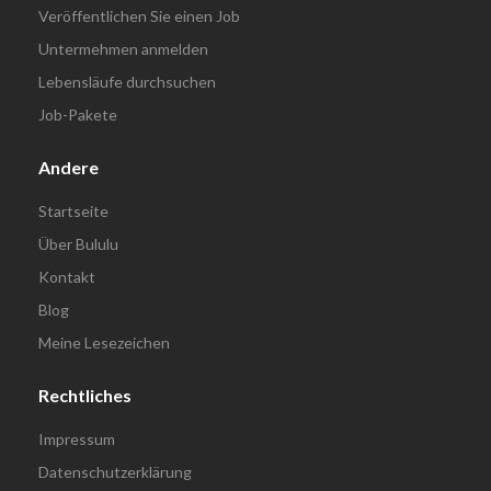
Veröffentlichen Sie einen Job
Untermehmen anmelden
Lebensläufe durchsuchen
Job-Pakete
Andere
Startseite
Über Bululu
Kontakt
Blog
Meine Lesezeichen
Rechtliches
Impressum
Datenschutzerklärung