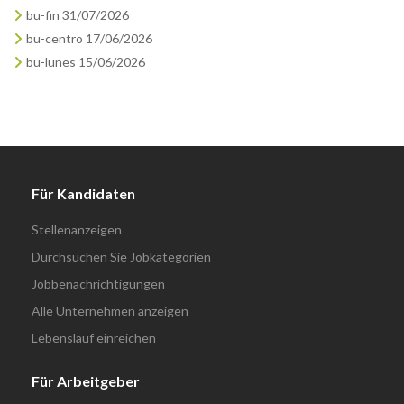
bu-fin 31/07/2026
bu-centro 17/06/2026
bu-lunes 15/06/2026
Für Kandidaten
Stellenanzeigen
Durchsuchen Sie Jobkategorien
Jobbenachrichtigungen
Alle Unternehmen anzeigen
Lebenslauf einreichen
Für Arbeitgeber