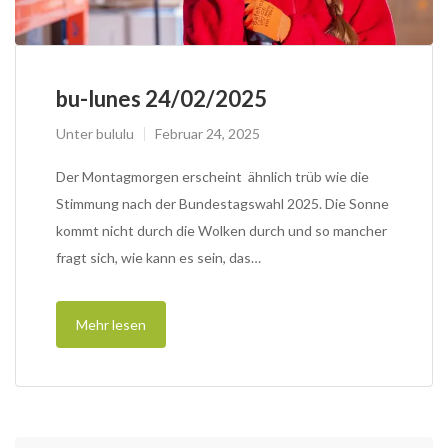
bu-lunes 24/02/2025
Unter
bululu
Februar 24, 2025
Der Montagmorgen erscheint ähnlich trüb wie die
Stimmung nach der Bundestagswahl 2025. Die Sonne
kommt nicht durch die Wolken durch und so mancher
fragt sich, wie kann es sein, das…
Mehr lesen