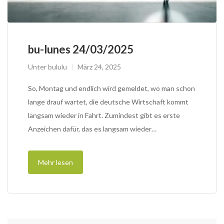
bu-lunes 24/03/2025
Unter
bululu
März 24, 2025
So, Montag und endlich wird gemeldet, wo man schon
lange drauf wartet, die deutsche Wirtschaft kommt
langsam wieder in Fahrt. Zumindest gibt es erste
Anzeichen dafür, das es langsam wieder…
Mehr lesen