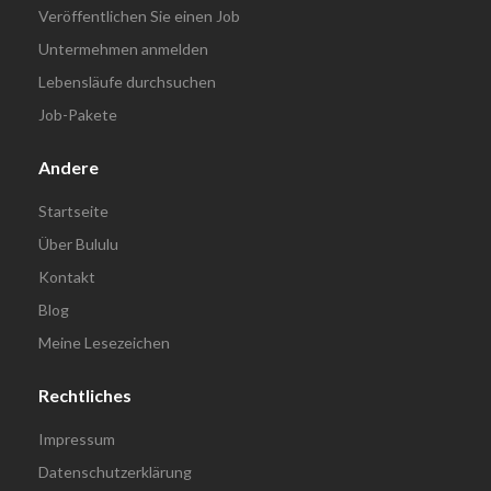
Veröffentlichen Sie einen Job
Untermehmen anmelden
Lebensläufe durchsuchen
Job-Pakete
Andere
Startseite
Über Bululu
Kontakt
Blog
Meine Lesezeichen
Rechtliches
Impressum
Datenschutzerklärung