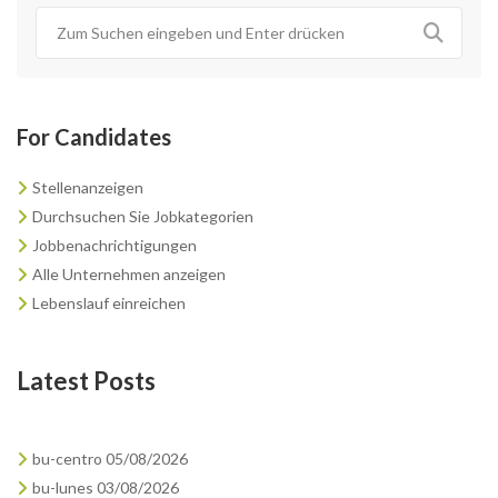
For Candidates
Stellenanzeigen
Durchsuchen Sie Jobkategorien
Jobbenachrichtigungen
Alle Unternehmen anzeigen
Lebenslauf einreichen
Latest Posts
bu-centro 05/08/2026
bu-lunes 03/08/2026