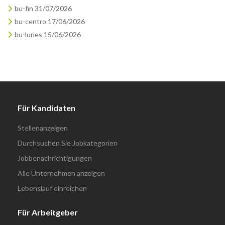
bu-fin 31/07/2026
bu-centro 17/06/2026
bu-lunes 15/06/2026
Für Kandidaten
Stellenanzeigen
Durchsuchen Sie Jobkategorien
Jobbenachrichtigungen
Alle Unternehmen anzeigen
Lebenslauf einreichen
Für Arbeitgeber