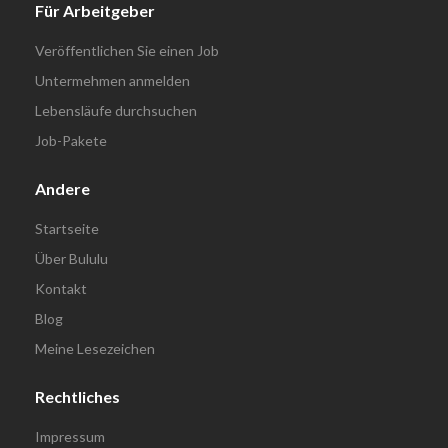
Für Arbeitgeber
Veröffentlichen Sie einen Job
Untermehmen anmelden
Lebensläufe durchsuchen
Job-Pakete
Andere
Startseite
Über Bululu
Kontakt
Blog
Meine Lesezeichen
Rechtliches
Impressum