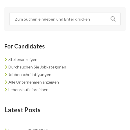
For Candidates
Stellenanzeigen
Durchsuchen Sie Jobkategorien
Jobbenachrichtigungen
Alle Unternehmen anzeigen
Lebenslauf einreichen
Latest Posts