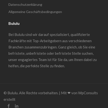
Datenschutzerklärung
Allgemeine Geschäftsbedingungen
Bululu
Bei Bululu sind wir darauf spezialisiert, qualifizierte
Fachkräfte mit Top-Arbeitgebern aus verschiedenen
Branchen zusammenzubringen. Ganz gleich, ob Sie eine
befristete, unbefristete oder befristete Stelle suchen,
unser engagiertes Team ist für Sie da, um Ihnen dabei zu
helfen, die perfekte Stelle zu finden.
© Bululu. Alle Rechte vorbehalten. | Mit ❤︎ von WpConsults
erstellt