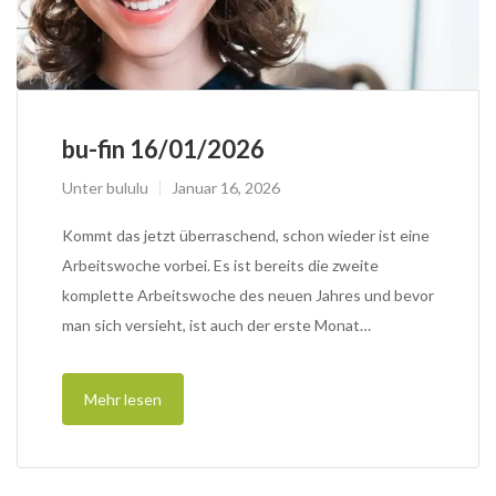
bu-fin 16/01/2026
Unter
bululu
Januar 16, 2026
Kommt das jetzt überraschend, schon wieder ist eine
Arbeitswoche vorbei. Es ist bereits die zweite
komplette Arbeitswoche des neuen Jahres und bevor
man sich versieht, ist auch der erste Monat…
Mehr lesen