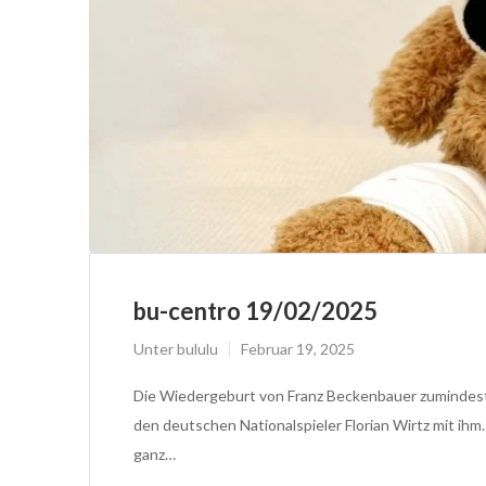
bu-centro 19/02/2025
Unter
bululu
Februar 19, 2025
Die Wiedergeburt von Franz Beckenbauer zumindes
den deutschen Nationalspieler Florian Wirtz mit ihm.
ganz…