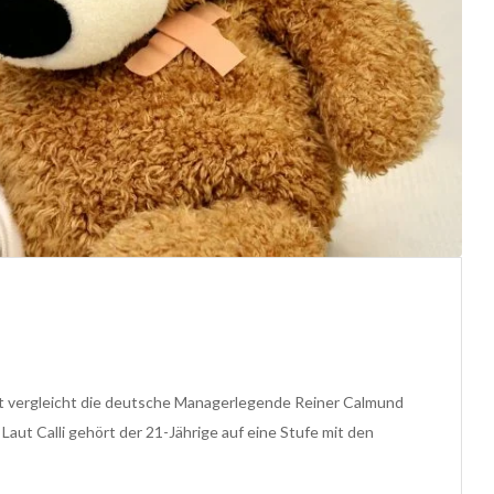
t vergleicht die deutsche Managerlegende Reiner Calmund
 Laut Calli gehört der 21-Jährige auf eine Stufe mit den