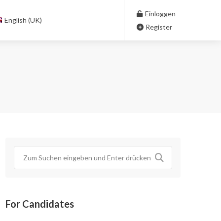
Einloggen
English (UK)
Register
For Candidates