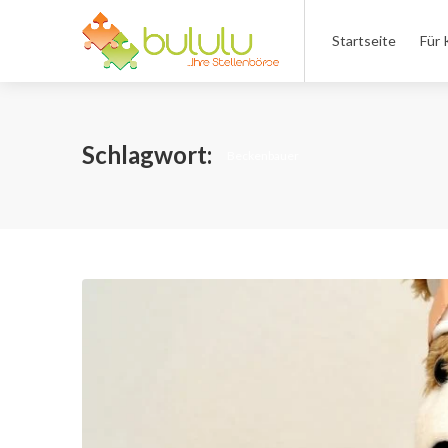
Startseite
Für 
Schlagwort:
Beckenbauer