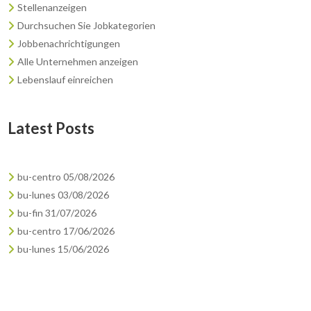
Stellenanzeigen
Durchsuchen Sie Jobkategorien
Jobbenachrichtigungen
Alle Unternehmen anzeigen
Lebenslauf einreichen
Latest Posts
bu-centro 05/08/2026
bu-lunes 03/08/2026
bu-fin 31/07/2026
bu-centro 17/06/2026
bu-lunes 15/06/2026