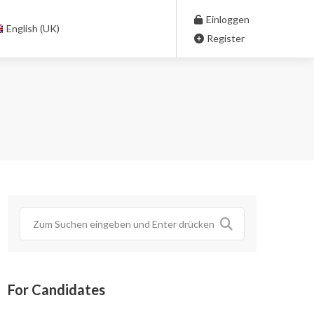
Einloggen
English (UK)
Register
For Candidates