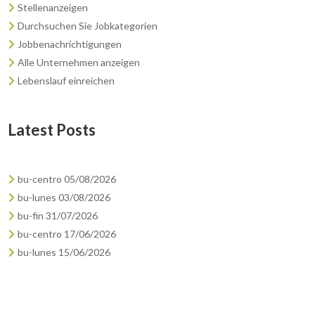
Stellenanzeigen
Durchsuchen Sie Jobkategorien
Jobbenachrichtigungen
Alle Unternehmen anzeigen
Lebenslauf einreichen
Latest Posts
bu-centro 05/08/2026
bu-lunes 03/08/2026
bu-fin 31/07/2026
bu-centro 17/06/2026
bu-lunes 15/06/2026