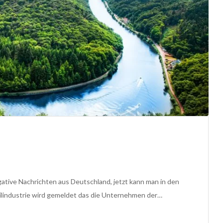
egative Nachrichten aus Deutschland, jetzt kann man in den
ilindustrie wird gemeldet das die Unternehmen der…