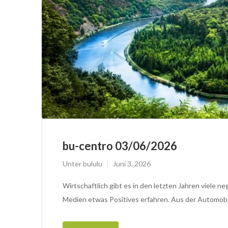
bu-centro 03/06/2026
Unter
bululu
Juni 3, 2026
Wirtschaftlich gibt es in den letzten Jahren viele n
Medien etwas Positives erfahren. Aus der Automob