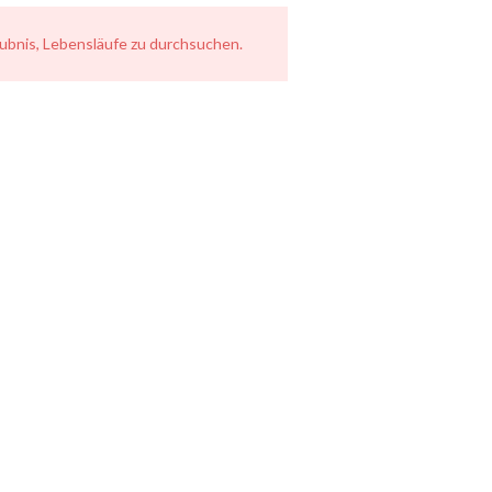
laubnis, Lebensläufe zu durchsuchen.