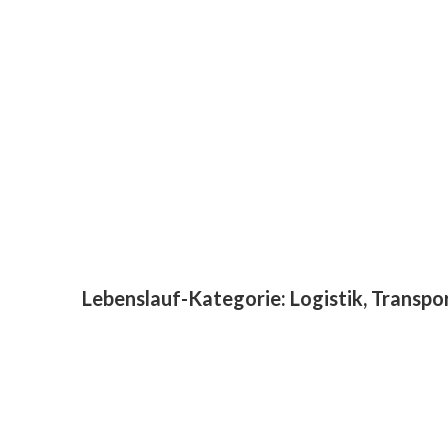
Lebenslauf-Kategorie:
Logistik, Transpo