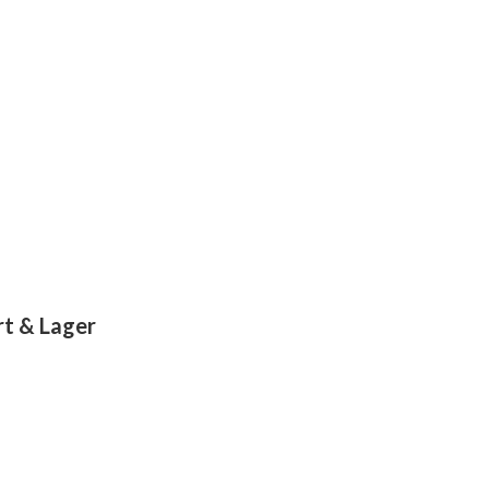
rt & Lager