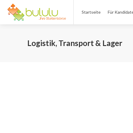
Startseite
Für Kandidat
Logistik, Transport & Lager