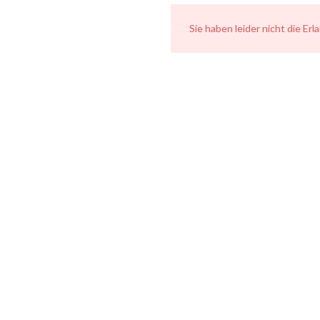
Sie haben leider nicht die Er