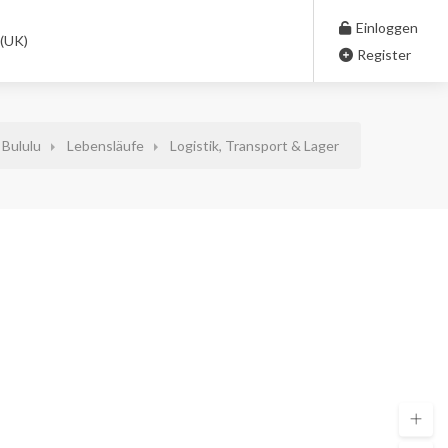
Einloggen
 (UK)
Register
Bululu
Lebensläufe
Logistik, Transport & Lager