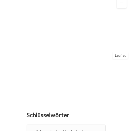
Leaflet
Schlüsselwörter