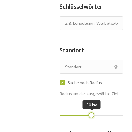
Schlüsselwörter
Standort
Suche nach Radius
Radius um das ausgewählte Ziel
50 km