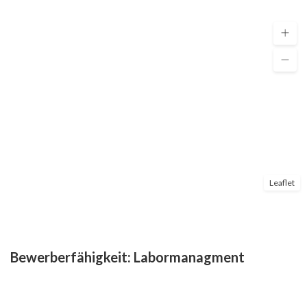
Leaflet
Bewerberfähigkeit:
Labormanagment