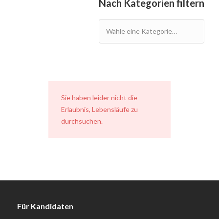
Nach Kategorien filtern
Sie haben leider nicht die
Erlaubnis, Lebensläufe zu
durchsuchen.
Für Kandidaten