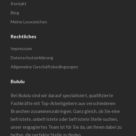
Kontakt
Blog
Meine Lesezeichen
Rechtliches
Impressum
Datenschutzerklärung
Allgemeine Geschäftsbedingungen
Bululu
Bei Bululu sind wir darauf spezialisiert, qualifizierte
Fachkräfte mit Top-Arbeitgebern aus verschiedenen
Branchen zusammenzubringen. Ganz gleich, ob Sie eine
befristete, unbefristete oder befristete Stelle suchen,
unser engagiertes Team ist für Sie da, um Ihnen dabei zu
helfen, die perfekte Stelle zu finden.