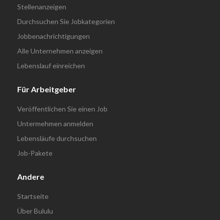
Stellenanzeigen
Durchsuchen Sie Jobkategorien
Jobbenachrichtigungen
Alle Unternehmen anzeigen
Lebenslauf einreichen
Für Arbeitgeber
Veröffentlichen Sie einen Job
Untermehmen anmelden
Lebensläufe durchsuchen
Job-Pakete
Andere
Startseite
Über Bululu