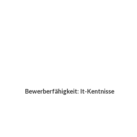
Bewerberfähigkeit:
It-Kentnisse