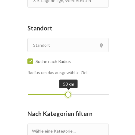
Standort
Suche nach Radius
Radius um das ausgewählte Ziel
50 km
Nach Kategorien filtern