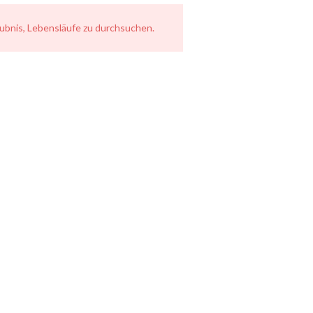
laubnis, Lebensläufe zu durchsuchen.