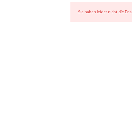
Sie haben leider nicht die Er