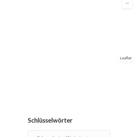
Leaflet
Schlüsselwörter