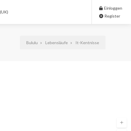
Einloggen
 (UK)
Register
Bululu
Lebensläufe
It-Kentnisse