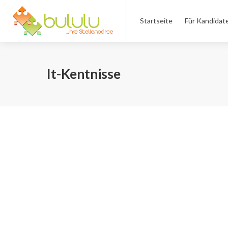
Startseite
Für Kandidat
It-Kentnisse