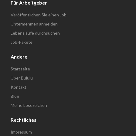
Für Arbeitgeber
Veröffentlichen Sie einen Job
Untermehmen anmelden
Lebensläufe durchsuchen
Job-Pakete
Andere
Startseite
Über Bululu
Kontakt
Blog
Meine Lesezeichen
Rechtliches
Impressum