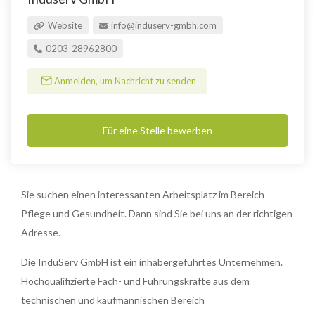
Website
info@induserv-gmbh.com
0203-28962800
Anmelden, um Nachricht zu senden
Für eine Stelle bewerben
Sie suchen einen interessanten Arbeitsplatz im Bereich
Pflege und Gesundheit. Dann sind Sie bei uns an der richtigen
Adresse.
Die InduServ GmbH ist ein inhabergeführtes Unternehmen.
Hochqualifizierte Fach- und Führungskräfte aus dem
technischen und kaufmännischen Bereich