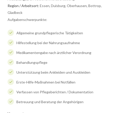
Region / Arbeitsort:
Essen, Duisburg, Oberhausen, Bottrop,
Gladbeck
Aufgabenschwerpunkte:
Allgemeine grundpflegerische Tätigkeiten
Hilfestellung bei der Nahrungsaufnahme
Medikamentengabe nach ärztlicher Verordnung
Behandlungspflege
Unterstützung beim Ankleiden und Auskleiden
Erste-Hilfe-Maßnahmen bei Notfällen
Verfassen von Pflegeberichten / Dokumentation
Betreuung und Beratung der Angehörigen