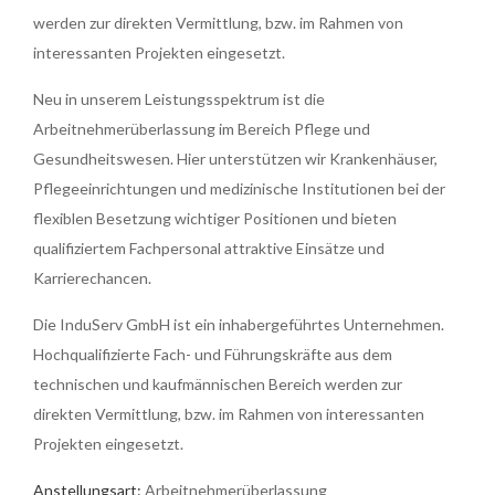
werden zur direkten Vermittlung, bzw. im Rahmen von
interessanten Projekten eingesetzt.
Neu in unserem Leistungsspektrum ist die
Arbeitnehmerüberlassung im Bereich Pflege und
Gesundheitswesen. Hier unterstützen wir Krankenhäuser,
Pflegeeinrichtungen und medizinische Institutionen bei der
flexiblen Besetzung wichtiger Positionen und bieten
qualifiziertem Fachpersonal attraktive Einsätze und
Karrierechancen.
Die InduServ GmbH ist ein inhabergeführtes Unternehmen.
Hochqualifizierte Fach- und Führungskräfte aus dem
technischen und kaufmännischen Bereich werden zur
direkten Vermittlung, bzw. im Rahmen von interessanten
Projekten eingesetzt.
Anstellungsart:
Arbeitnehmerüberlassung