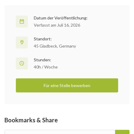
Datum der Veröffentlichung:
Verfasst am Juli 16, 2026
Standort:
45 Gladbeck, Germany
Stunden:
40h / Woche
Für eine Stelle bewerben
Bookmarks & Share