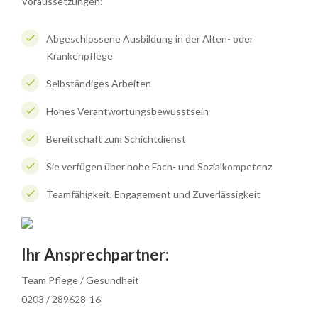
Voraussetzungen:
Abgeschlossene Ausbildung in der Alten- oder
Krankenpflege
Selbständiges Arbeiten
Hohes Verantwortungsbewusstsein
Bereitschaft zum Schichtdienst
Sie verfügen über hohe Fach- und Sozialkompetenz
Teamfähigkeit, Engagement und Zuverlässigkeit
Ihr Ansprechpartner:
Team Pflege / Gesundheit
0203 / 289628-16