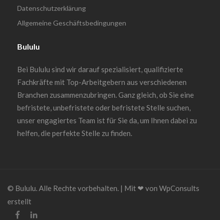
Datenschutzerklärung
Allgemeine Geschäftsbedingungen
Bululu
Bei Bululu sind wir darauf spezialisiert, qualifizierte
Fachkräfte mit Top-Arbeitgebern aus verschiedenen
Branchen zusammenzubringen. Ganz gleich, ob Sie eine
befristete, unbefristete oder befristete Stelle suchen,
unser engagiertes Team ist für Sie da, um Ihnen dabei zu
helfen, die perfekte Stelle zu finden.
© Bululu. Alle Rechte vorbehalten. | Mit ❤︎ von WpConsults
erstellt