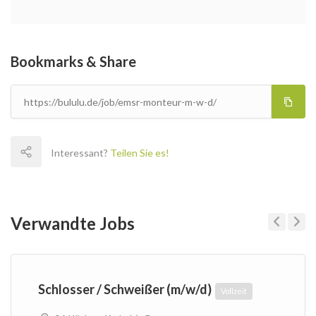
Bookmarks & Share
Interessant?
Teilen Sie es!
Verwandte Jobs
Previous
Next
Schlosser / Schweißer (m/w/d)
Vollzeit