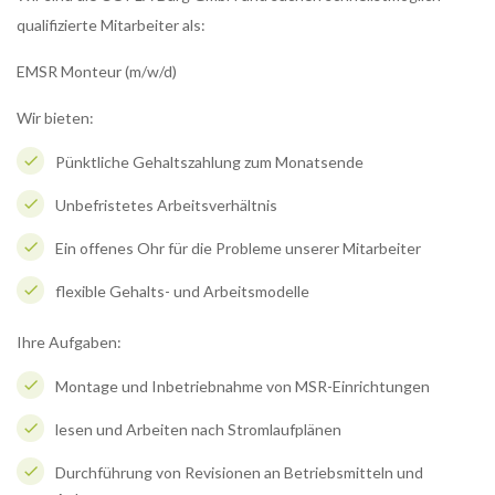
qualifizierte Mitarbeiter als:
EMSR Monteur (m/w/d)
Wir bieten:
Pünktliche Gehaltszahlung zum Monatsende
Unbefristetes Arbeitsverhältnis
Ein offenes Ohr für die Probleme unserer Mitarbeiter
flexible Gehalts- und Arbeitsmodelle
Ihre Aufgaben:
Montage und Inbetriebnahme von MSR-Einrichtungen
lesen und Arbeiten nach Stromlaufplänen
Durchführung von Revisionen an Betriebsmitteln und