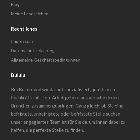
Blog
Meine Lesezeichen
Rechtliches
Impressum
Datenschutzerklärung
Allgemeine Geschäftsbedingungen
Bululu
Bei Bululu sind wir darauf spezialisiert, qualifizierte
Fachkräfte mit Top-Arbeitgebern aus verschiedenen
Branchen zusammenzubringen. Ganz gleich, ob Sie eine
befristete, unbefristete oder befristete Stelle suchen,
unser engagiertes Team ist für Sie da, um Ihnen dabei zu
helfen, die perfekte Stelle zu finden.