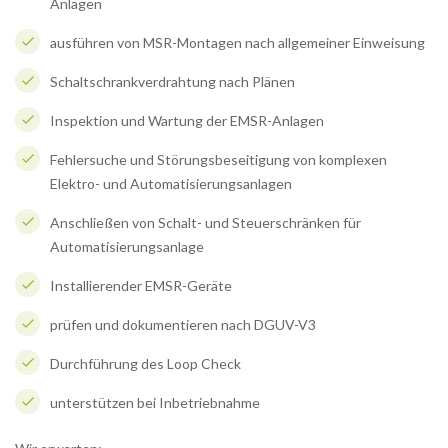
Anlagen
ausführen von MSR-Montagen nach allgemeiner Einweisung
Schaltschrankverdrahtung nach Plänen
Inspektion und Wartung der EMSR-Anlagen
Fehlersuche und Störungsbeseitigung von komplexen
Elektro- und Automatisierungsanlagen
Anschließen von Schalt- und Steuerschränken für
Automatisierungsanlage
Installierender EMSR-Geräte
prüfen und dokumentieren nach DGUV-V3
Durchführung des Loop Check
unterstützen bei Inbetriebnahme