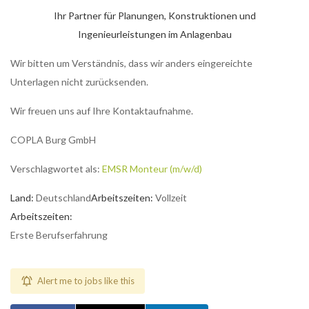
Ihr Partner für Planungen, Konstruktionen und
Ingenieurleistungen im Anlagenbau
Wir bitten um Verständnis, dass wir anders eingereichte
Unterlagen nicht zurücksenden.
Wir freuen uns auf Ihre Kontaktaufnahme.
COPLA Burg GmbH
Verschlagwortet als:
EMSR Monteur (m/w/d)
Land:
Deutschland
Arbeitszeiten:
Vollzeit
Arbeitszeiten:
Erste Berufserfahrung
Alert me to jobs like this