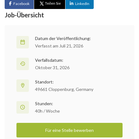
Teilen Sie
Facebook
LinkedIn
Job-Übersicht
Datum der Veröffentlichung:
Verfasst am Juli 21, 2026
Verfallsdatum:
Oktober 31, 2026
Standort:
49661 Cloppenburg, Germany
Stunden:
40h / Woche
Für eine Stelle bewerben