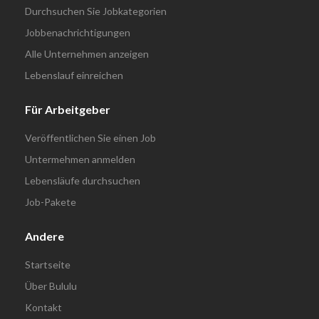
Durchsuchen Sie Jobkategorien
Jobbenachrichtigungen
Alle Unternehmen anzeigen
Lebenslauf einreichen
Für Arbeitgeber
Veröffentlichen Sie einen Job
Untermehmen anmelden
Lebensläufe durchsuchen
Job-Pakete
Andere
Startseite
Über Bululu
Kontakt