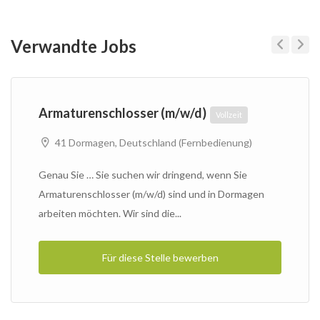
Verwandte Jobs
Previous
Next
Armaturenschlosser (m/w/d)
Vollzeit
41 Dormagen, Deutschland (Fernbedienung)
Genau Sie … Sie suchen wir dringend, wenn Sie
Armaturenschlosser (m/w/d) sind und in Dormagen
arbeiten möchten. Wir sind die...
Für diese Stelle bewerben