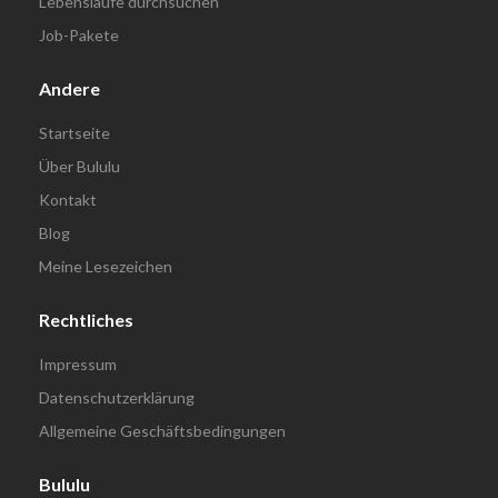
Lebensläufe durchsuchen
Job-Pakete
Andere
Startseite
Über Bululu
Kontakt
Blog
Meine Lesezeichen
Rechtliches
Impressum
Datenschutzerklärung
Allgemeine Geschäftsbedingungen
Bululu