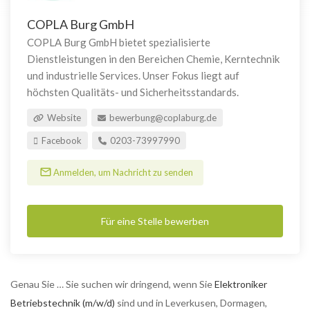
COPLA Burg GmbH
COPLA Burg GmbH bietet spezialisierte
Dienstleistungen in den Bereichen Chemie, Kerntechnik
und industrielle Services. Unser Fokus liegt auf
höchsten Qualitäts- und Sicherheitsstandards.
Website
bewerbung@coplaburg.de
Facebook
0203-73997990
Anmelden, um Nachricht zu senden
Für eine Stelle bewerben
Genau Sie … Sie suchen wir dringend, wenn Sie
Elektroniker
Betriebstechnik (m/w/d)
sind und in Leverkusen, Dormagen,