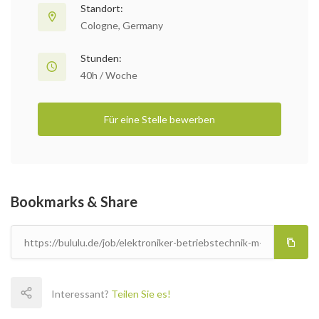
Standort:
Cologne, Germany
Stunden:
40h / Woche
Für eine Stelle bewerben
Bookmarks & Share
Interessant?
Teilen Sie es!