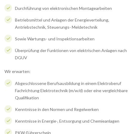
Durchführung von elektronischen Montagearbeiten
Betriebsmittel und Anlagen der Energieverteilung,
Antriebstechnik, Steuerungs- Meldetechnik
Sowie Wartungs- und Inspektionsarbeiten
Überprüfung der Funktionen von elektrischen Anlagen nach
DGUV
Wir erwarten:
Abgeschlossene Berufsausbildung in einem Elektroberuf
Fachrichtung Elektrotechnik (m/w/d) oder eine vergleichbare
Qualifikation
Kenntnisse in den Normen und Regelwerken
Kenntnisse in Energie-, Entsorgung und Chemieanlagen
PKW-Führerschein