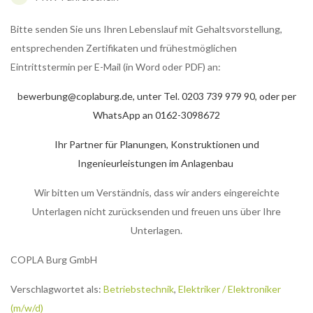
Bitte senden Sie uns Ihren Lebenslauf mit Gehaltsvorstellung,
entsprechenden Zertifikaten und frühestmöglichen
Eintrittstermin per E-Mail (in Word oder PDF) an:
bewerbung@coplaburg.de, unter Tel. 0203 739 979 90, oder per
WhatsApp an 0162-3098672
Ihr Partner für Planungen, Konstruktionen und
Ingenieurleistungen im Anlagenbau
Wir bitten um Verständnis, dass wir anders eingereichte
Unterlagen nicht zurücksenden und freuen uns über Ihre
Unterlagen.
COPLA Burg GmbH
Verschlagwortet als:
Betriebstechnik
,
Elektriker / Elektroniker
(m/w/d)