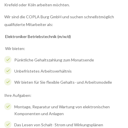
Krefeld oder Köln arbeiten möchten.
Wir sind die COPLA Burg GmbH und suchen schnellstmöglich
qualifizierte Mitarbeiter als:
Elektroniker Betriebstechnik (m/w/d)
Wir bieten:
Pünktliche Gehaltszahlung zum Monatsende
Unbefristetes Arbeitsverhältnis
Wir bieten für Sie flexible Gehalts- und Arbeitsmodelle
Ihre Aufgaben:
Montage, Reparatur und Wartung von elektronischen
Komponenten und Anlagen
Das Lesen von Schalt- Strom und Wirkungsplänen