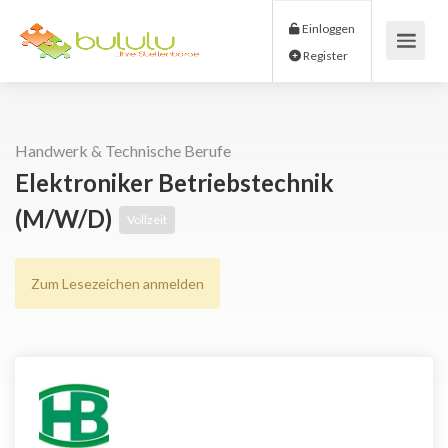
Einloggen
Register
Handwerk & Technische Berufe
Elektroniker Betriebstechnik
(m/w/d)
Vollzeit
Zum Lesezeichen anmelden