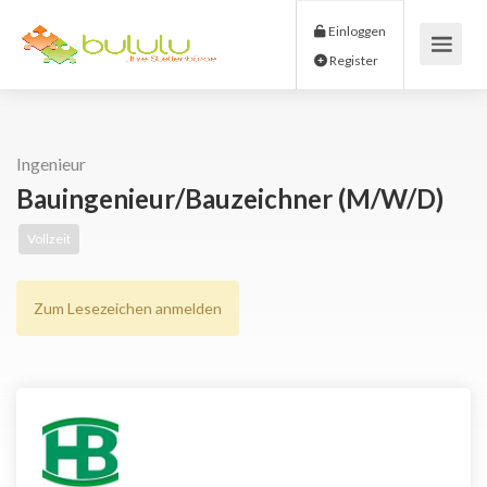
Einloggen
Register
Ingenieur
Bauingenieur/Bauzeichner (m/w/d)
Vollzeit
Zum Lesezeichen anmelden