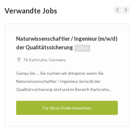
Verwandte Jobs
Previous
Next
Naturwissenschaftler / Ingenieur (m/w/d)
der Qualitätssicherung
Vollzeit
76 Karlsruhe, Germany
Genau Sie … Sie suchen wir dringend, wenn Sie
Naturwissenschaftler / Ingenieur (m/w/d) der
Qualitätssicherung sind und im Bereich Karlsruhe...
Für diese Stelle bewerben