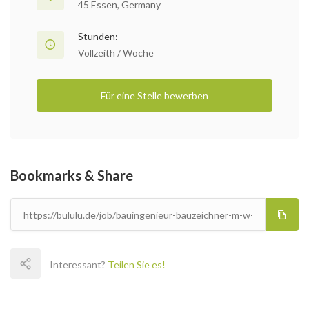
45 Essen, Germany
Stunden:
Vollzeith / Woche
Für eine Stelle bewerben
Bookmarks & Share
Interessant?
Teilen Sie es!