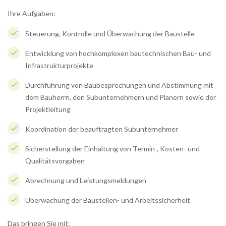
Ihre Aufgaben:
Steuerung, Kontrolle und Überwachung der Baustelle
Entwicklung von hochkomplexen bautechnischen Bau- und
Infrastrukturprojekte
Durchführung von Baubesprechungen und Abstimmung mit
dem Bauherrn, den Subunternehmern und Planern sowie der
Projektleitung
Koordination der beauftragten Subunternehmer
Sicherstellung der Einhaltung von Termin-, Kosten- und
Qualitätsvorgaben
Abrechnung und Leistungsmeldungen
Überwachung der Baustellen- und Arbeitssicherheit
Das bringen Sie mit: