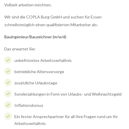
Vollzeit arbeiten möchten.
Wir sind die COPLA Burg GmbH und suchen für Essen
schnellstmöglich einen qualifizierten Mitarbeiter als:
Bauingenieur/Bauzeichner (m/w/d)
Das erwartet Sie:
unbefristetes Arbeitsverhältnis
betriebliche Altersvorsorge
zusätzliche Urlaubstage
Sonderzahlungen in Form von Urlaubs- und Weihnachtsgeld
Inflationsbonus
Ein fester Ansprechpartner für all Ihre Fragen rund um Ihr
Arbeitsverhältnis