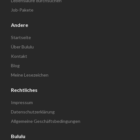
Lebensläufe durchsuchen
Job-Pakete
Andere
Startseite
Über Bululu
Kontakt
Blog
Meine Lesezeichen
Rechtliches
Impressum
Datenschutzerklärung
Allgemeine Geschäftsbedingungen
Bululu