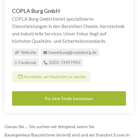
COPLA Burg GmbH
COPLA Burg GmbH bietet spezialisierte
Dienstleistungen in den Bereichen Chemie, Kerntechnik
und industrielle Services. Unser Fokus liegt auf
höchsten Qualitäts- und Sicherheitsstandards.
Website
bewerbung@coplaburg.de
Facebook
0203-73997990
Anmelden, um Nachricht zu senden
Für eine Stelle bewerben
Genau Sie … Sie suchen wir dringend, wenn Sie
Bauingenieur/Bauzeichner (m/w/d) sind und am Standort Essen in